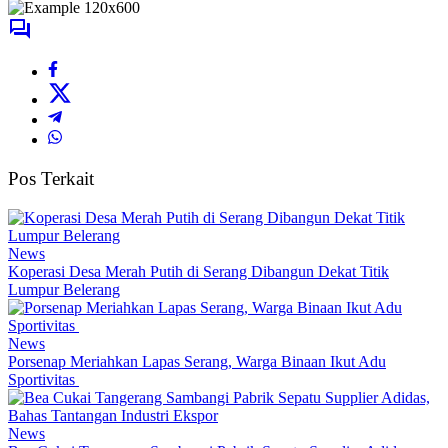
Pos Terkait
News
Koperasi Desa Merah Putih di Serang Dibangun Dekat Titik
Lumpur Belerang
News
Porsenap Meriahkan Lapas Serang, Warga Binaan Ikut Adu
Sportivitas
News