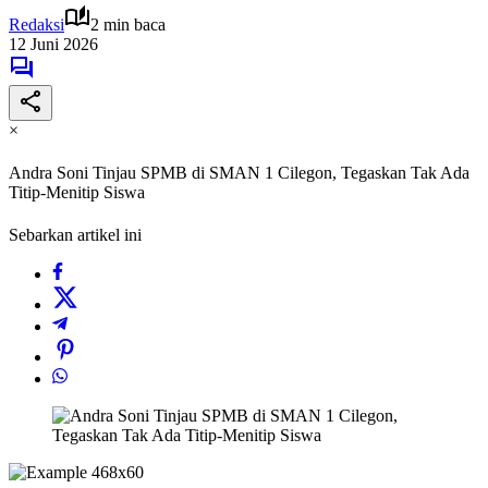
Redaksi
2 min baca
12 Juni 2026
×
Andra Soni Tinjau SPMB di SMAN 1 Cilegon, Tegaskan Tak Ada
Titip-Menitip Siswa
Sebarkan artikel ini