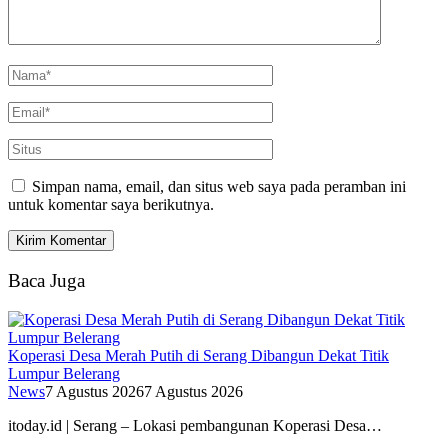
Simpan nama, email, dan situs web saya pada peramban ini
untuk komentar saya berikutnya.
Baca Juga
Koperasi Desa Merah Putih di Serang Dibangun Dekat Titik
Lumpur Belerang
News
7 Agustus 2026
7 Agustus 2026
itoday.id | Serang – Lokasi pembangunan Koperasi Desa…