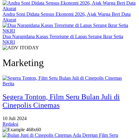
Andra Soni Didata Sensus Ekonomi 2026, Ajak Warga Beri Data
Akurat
Dua Narapidana Kasus Terorisme di Lapas Serang Ikrar Setia
NKRI
Marketing
Berita
Segera Tonton, Film Seru Bulan Juli di
Cinepolis Cinemas
10 Juli 2024
Redaksi