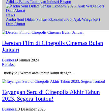
Adidas, Bahas Tantangan Industri Ekspor
News
Andra Soni Didata Sensus Ekonomi 2026, Ajak Warga Beri
Data Akurat
Deretan Film di Cinepolis Cinemas Bulan
Januari
Business
9 Januari 2024
Redaksi
itoday.id | Warnai awal tahun kamu dengan…
Tayangan Seru di Cinepolis Akhir Tahun
2023, Segera Tonton!
Business
13 Desember 2023