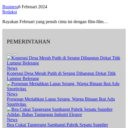
Business
6 Februari 2024
Redaksi
Rayakan Februari yang penuh cinta ini dengan film-film…
PEMERINTAHAN
News
Koperasi Desa Merah Putih di Serang Dibangun Dekat Titik
Lumpur Belerang
News
Porsenap Meriahkan Lapas Serang, Warga Binaan Ikut Adu
Sportivitas
News
Bea Cukai Tangerang Sambangi Pabrik Sepatu Supplier