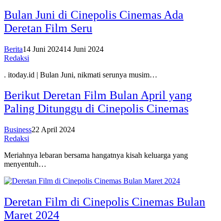
Bulan Juni di Cinepolis Cinemas Ada
Deretan Film Seru
Berita
14 Juni 2024
14 Juni 2024
Redaksi
. itoday.id | Bulan Juni, nikmati serunya musim…
Berikut Deretan Film Bulan April yang
Paling Ditunggu di Cinepolis Cinemas
Business
22 April 2024
Redaksi
Meriahnya lebaran bersama hangatnya kisah keluarga yang
menyentuh…
Deretan Film di Cinepolis Cinemas Bulan
Maret 2024