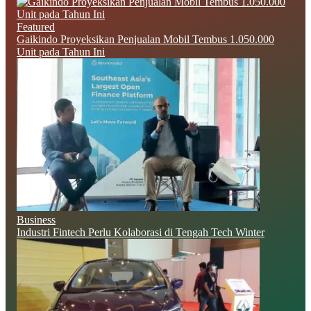
Featured
Gaikindo Proyeksikan Penjualan Mobil Tembus 1.050.000
Unit pada Tahun Ini
Business
Industri Fintech Perlu Kolaborasi di Tengah Tech Winter