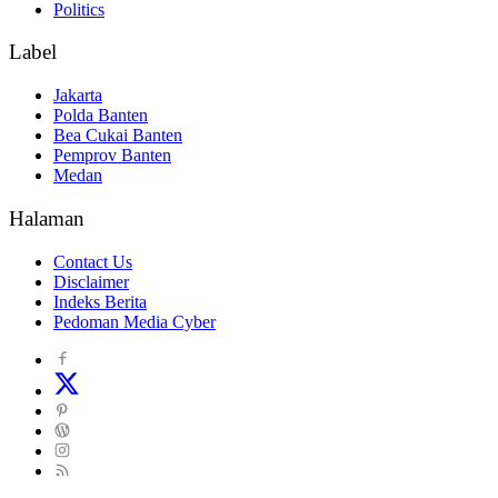
Politics
Label
Jakarta
Polda Banten
Bea Cukai Banten
Pemprov Banten
Medan
Halaman
Contact Us
Disclaimer
Indeks Berita
Pedoman Media Cyber