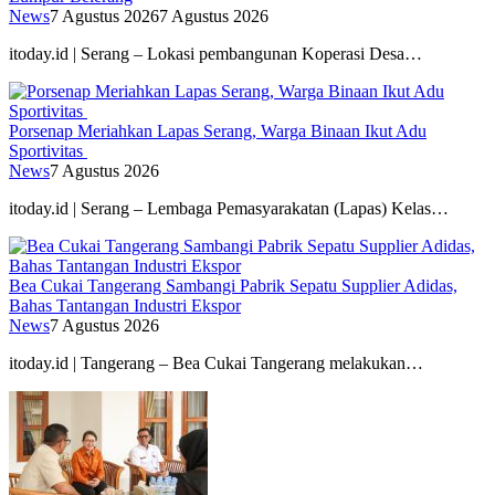
News
7 Agustus 2026
7 Agustus 2026
itoday.id | Serang – Lokasi pembangunan Koperasi Desa…
Porsenap Meriahkan Lapas Serang, Warga Binaan Ikut Adu
Sportivitas
News
7 Agustus 2026
itoday.id | Serang – Lembaga Pemasyarakatan (Lapas) Kelas…
Bea Cukai Tangerang Sambangi Pabrik Sepatu Supplier Adidas,
Bahas Tantangan Industri Ekspor
News
7 Agustus 2026
itoday.id | Tangerang – Bea Cukai Tangerang melakukan…