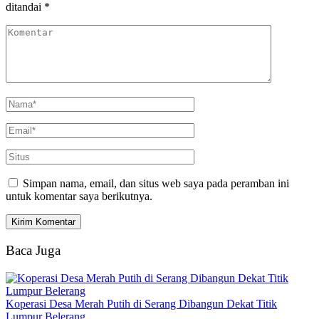
ditandai
*
Simpan nama, email, dan situs web saya pada peramban ini
untuk komentar saya berikutnya.
Baca Juga
Koperasi Desa Merah Putih di Serang Dibangun Dekat Titik
Lumpur Belerang