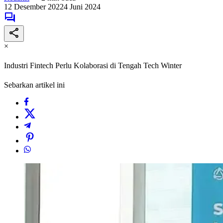
12 Desember 2022
4 Juni 2024
×
Industri Fintech Perlu Kolaborasi di Tengah Tech Winter
Sebarkan artikel ini