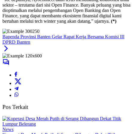
sektor – terutama dari sisi Open Finance. Banyak peluang yang bisa
dioptimalkan melalui pengembangan Open Banking dan Open
Finance, yang dapat membantu ekosistem finansial digital kami
bertahan melalui tech winter yang akan datang,” ujarnya.
(*)
Bapenda Provinsi Banten Gelar Rapat Kerja Bersama Komisi III
DPRD Banten
Pos Terkait
News