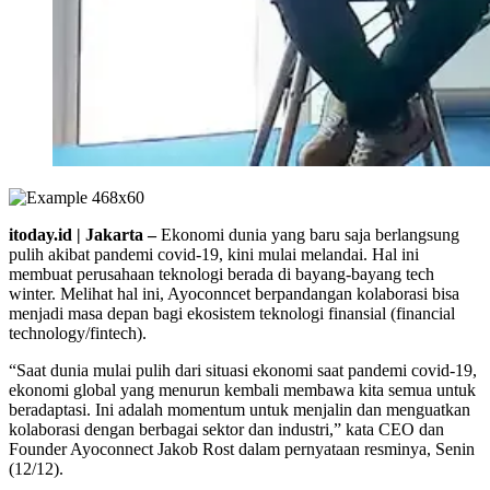
itoday.id | Jakarta –
Ekonomi dunia yang baru saja berlangsung
pulih akibat pandemi covid-19, kini mulai melandai. Hal ini
membuat perusahaan teknologi berada di bayang-bayang tech
winter. Melihat hal ini, Ayoconncet berpandangan kolaborasi bisa
menjadi masa depan bagi ekosistem teknologi finansial (financial
technology/fintech).
“Saat dunia mulai pulih dari situasi ekonomi saat pandemi covid-19,
ekonomi global yang menurun kembali membawa kita semua untuk
beradaptasi. Ini adalah momentum untuk menjalin dan menguatkan
kolaborasi dengan berbagai sektor dan industri,” kata CEO dan
Founder Ayoconnect Jakob Rost dalam pernyataan resminya, Senin
(12/12).