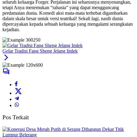
seluruh keluarga Forger. Perjalanan ini seharusnya menyenangkan,
tetapi Anya menemukan “rahasia” yang dapat mengguncang
perdamaian dunia. Komedi aksi mata-mata terhebat digambarkan
dalam skala besar untuk versi teatrikal! Sekali lagi, nasib dunia
dipercayakan kepada sebuah keluarga yang mengalami serangkaian
kejadian.
Gelar Tradisi Fang Sheng Jelang Imlek
Pos Terkait