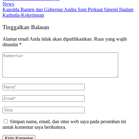
News
Kapolda Banten dan Gubernur Andra Soni Perkuat Sinergi Hadapi
Karhutla-Kekeringan
Tinggalkan Balasan
Alamat email Anda tidak akan dipublikasikan.
Ruas yang wajib
ditandai
*
Simpan nama, email, dan situs web saya pada peramban ini
untuk komentar saya berikutnya.