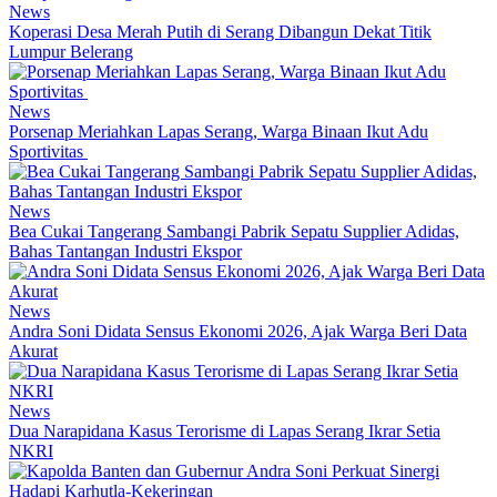
News
Koperasi Desa Merah Putih di Serang Dibangun Dekat Titik
Lumpur Belerang
News
Porsenap Meriahkan Lapas Serang, Warga Binaan Ikut Adu
Sportivitas
News
Bea Cukai Tangerang Sambangi Pabrik Sepatu Supplier Adidas,
Bahas Tantangan Industri Ekspor
News
Andra Soni Didata Sensus Ekonomi 2026, Ajak Warga Beri Data
Akurat
News
Dua Narapidana Kasus Terorisme di Lapas Serang Ikrar Setia
NKRI