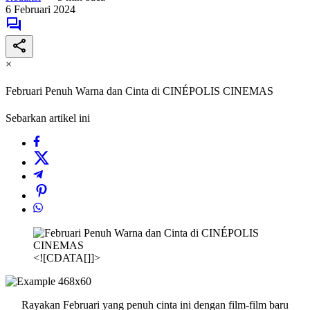
6 Februari 2024
×
Februari Penuh Warna dan Cinta di CINÉPOLIS CINEMAS
Sebarkan artikel ini
<![CDATA[]]>
Rayakan Februari yang penuh cinta ini dengan film-film baru