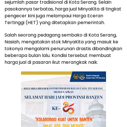
sejumlah pasar tradisional di Kota Serang. Selain
pasokannya terbatas, harga jual MinyaKita di tingkat
pengecer kini juga melampaui Harga Eceran
Tertinggi (HET) yang ditetapkan pemerintah.
Salah seorang pedagang sembako di Kota Serang,
Nasiah, mengatakan stok MinyaKita yang masuk ke
tokonya mengalami penurunan drastis dibandingkan
beberapa bulan lalu. Kondisi tersebut membuat
harga jual di pasaran ikut merangkak naik.