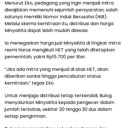
Menurut Eko, pedagang yang ingin menjadi mitra
diwajibkan memenuhi sejumlah persyaratan, salah
satunya memiliki Nomor Induk Berusaha (NIB).
Melalui skema kemitraan itu, distribusi dan harga
MinyaKita dapat lebih mudah diawasi.
Ia menegaskan harga jual MinyaKita di tingkat mitra
resmi harus mengikuti HET yang telah ditetapkan
pemerintah, yakni Rp15.700 per liter.
“Jika ada mitra yang menjual di atas HET, akan
diberikan sanksi hingga pencabutan status
kemitraan,” tegas Eko.
Untuk menjaga distribusi tetap terkendali, Bulog
menyalurkan MinyaKita kepada pengecer dalam
jumlah terbatas, sekitar 20 hingga 30 dus dalam
setiap pengiriman.