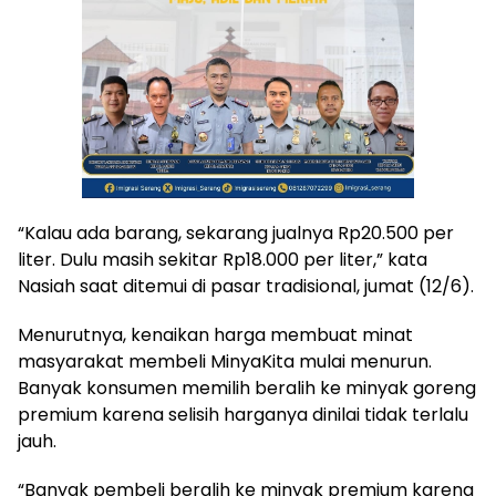
“Kalau ada barang, sekarang jualnya Rp20.500 per
liter. Dulu masih sekitar Rp18.000 per liter,” kata
Nasiah saat ditemui di pasar tradisional, jumat (12/6).
Menurutnya, kenaikan harga membuat minat
masyarakat membeli MinyaKita mulai menurun.
Banyak konsumen memilih beralih ke minyak goreng
premium karena selisih harganya dinilai tidak terlalu
jauh.
“Banyak pembeli beralih ke minyak premium karena