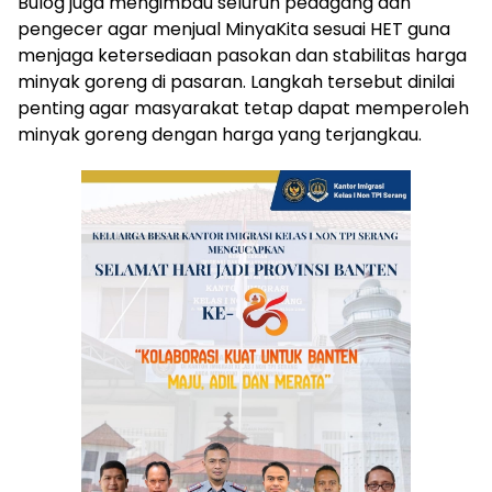
Bulog juga mengimbau seluruh pedagang dan
pengecer agar menjual MinyaKita sesuai HET guna
menjaga ketersediaan pasokan dan stabilitas harga
minyak goreng di pasaran. Langkah tersebut dinilai
penting agar masyarakat tetap dapat memperoleh
minyak goreng dengan harga yang terjangkau.