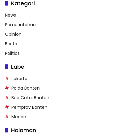
Kategori
News
Pemerintahan
Opinion
Berita
Politics
Label
Jakarta
Polda Banten
Bea Cukai Banten
Pemprov Banten
Medan
Halaman