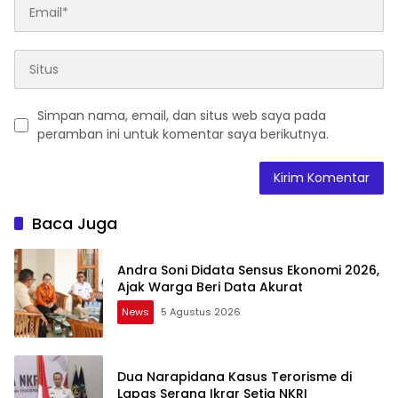
Simpan nama, email, dan situs web saya pada
peramban ini untuk komentar saya berikutnya.
Baca Juga
Andra Soni Didata Sensus Ekonomi 2026,
Ajak Warga Beri Data Akurat
News
5 Agustus 2026
Dua Narapidana Kasus Terorisme di
Lapas Serang Ikrar Setia NKRI