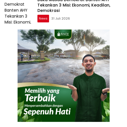
Tekankan 3 Misi: Ekonomi, Keadilan,
Demokrasi
News
31 Juli 2026