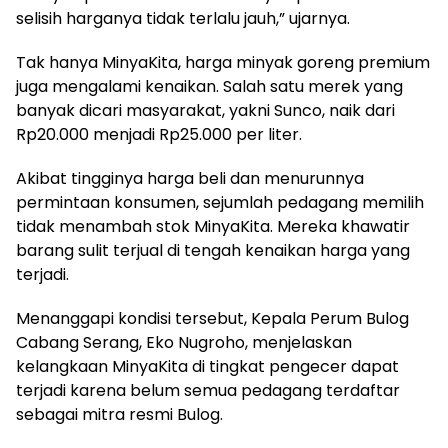
selisih harganya tidak terlalu jauh,” ujarnya.
Tak hanya MinyaKita, harga minyak goreng premium
juga mengalami kenaikan. Salah satu merek yang
banyak dicari masyarakat, yakni Sunco, naik dari
Rp20.000 menjadi Rp25.000 per liter.
Akibat tingginya harga beli dan menurunnya
permintaan konsumen, sejumlah pedagang memilih
tidak menambah stok MinyaKita. Mereka khawatir
barang sulit terjual di tengah kenaikan harga yang
terjadi.
Menanggapi kondisi tersebut, Kepala Perum Bulog
Cabang Serang, Eko Nugroho, menjelaskan
kelangkaan MinyaKita di tingkat pengecer dapat
terjadi karena belum semua pedagang terdaftar
sebagai mitra resmi Bulog.