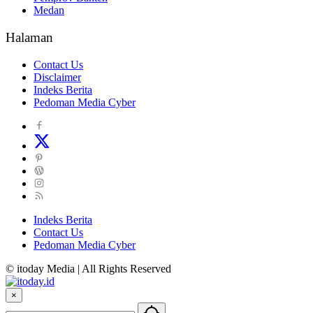
Medan
Halaman
Contact Us
Disclaimer
Indeks Berita
Pedoman Media Cyber
Indeks Berita
Contact Us
Pedoman Media Cyber
© itoday Media | All Rights Reserved
×