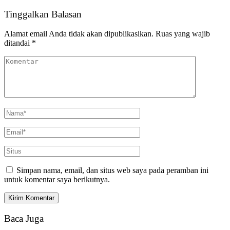
Tinggalkan Balasan
Alamat email Anda tidak akan dipublikasikan.
Ruas yang wajib
ditandai
*
Simpan nama, email, dan situs web saya pada peramban ini
untuk komentar saya berikutnya.
Baca Juga