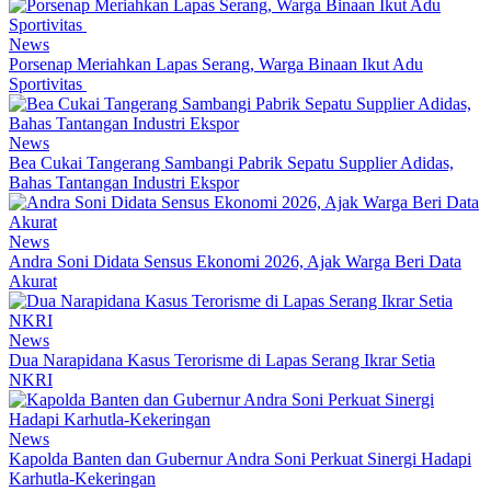
News
Porsenap Meriahkan Lapas Serang, Warga Binaan Ikut Adu
Sportivitas
News
Bea Cukai Tangerang Sambangi Pabrik Sepatu Supplier Adidas,
Bahas Tantangan Industri Ekspor
News
Andra Soni Didata Sensus Ekonomi 2026, Ajak Warga Beri Data
Akurat
News
Dua Narapidana Kasus Terorisme di Lapas Serang Ikrar Setia
NKRI
News
Kapolda Banten dan Gubernur Andra Soni Perkuat Sinergi Hadapi
Karhutla-Kekeringan