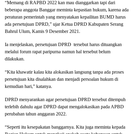
“Memang di RAPBD 2022 kan mau dianggarkan tapi dari
beberapa anggota Banggar meminta kepastian hukum, karena ada
peraturan pemerintah yang menyatakan kepailitan BUMD harus
ada persetujuan DPRD,” ujar Ketua DPRD Kabupaten Serang
Bahrul Ulum, Kamis 9 Desember 2021.
Ia menjelaskan, persetujuan DPRD tersebut harus dituangkan
melalui forum rapat paripurna namun hal tersebut belum
dilakukan.
“Kita khawatir kalau kita alokasikan langsung tanpa ada proses
persetujuan kita disalahkan dan menjadi persoalan hukum di
kemudian hari,” katanya.
DPRD menyarankan agar persetujuan DPRD tersebut ditempuh
terlebih dahulu agar DPRD dapat mengalokasikan pada APBD
perubahan tahun anggaran 2022.
“Seperti itu kesepakatan banggarnya. Kita juga meminta kepada