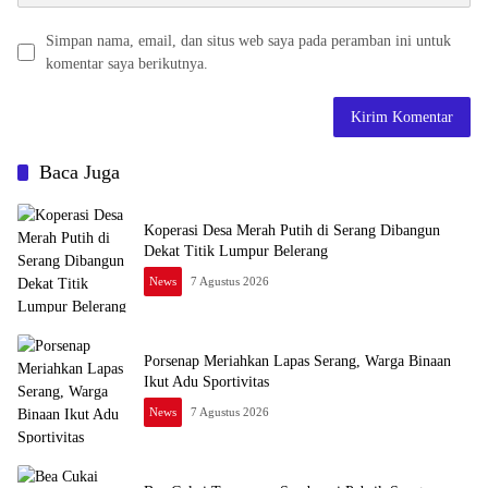
Simpan nama, email, dan situs web saya pada peramban ini untuk
komentar saya berikutnya.
Baca Juga
Koperasi Desa Merah Putih di Serang Dibangun
Dekat Titik Lumpur Belerang
News
7 Agustus 2026
Porsenap Meriahkan Lapas Serang, Warga Binaan
Ikut Adu Sportivitas
News
7 Agustus 2026