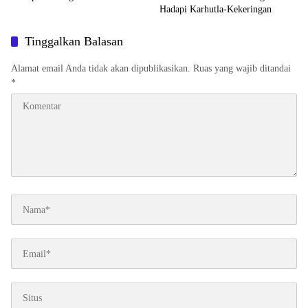
Hadapi Karhutla-Kekeringan
Tinggalkan Balasan
Alamat email Anda tidak akan dipublikasikan.
Ruas yang wajib ditandai
*