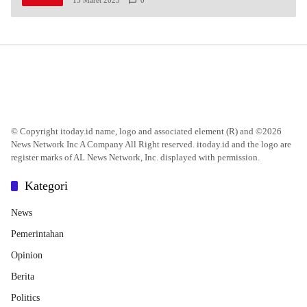
© Copyright itoday.id name, logo and associated element (R) and ©2026
News Network Inc A Company All Right reserved. itoday.id and the logo are
register marks of AL News Network, Inc. displayed with permission.
Kategori
News
Pemerintahan
Opinion
Berita
Politics