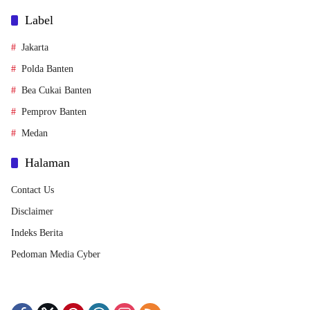
Label
Jakarta
Polda Banten
Bea Cukai Banten
Pemprov Banten
Medan
Halaman
Contact Us
Disclaimer
Indeks Berita
Pedoman Media Cyber