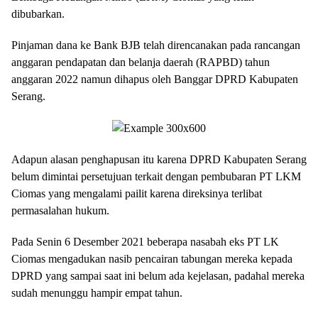
dibubarkan.
Pinjaman dana ke Bank BJB telah direncanakan pada rancangan
anggaran pendapatan dan belanja daerah (RAPBD) tahun
anggaran 2022 namun dihapus oleh Banggar DPRD Kabupaten
Serang.
Adapun alasan penghapusan itu karena DPRD Kabupaten Serang
belum dimintai persetujuan terkait dengan pembubaran PT LKM
Ciomas yang mengalami pailit karena direksinya terlibat
permasalahan hukum.
Pada Senin 6 Desember 2021 beberapa nasabah eks PT LK
Ciomas mengadukan nasib pencairan tabungan mereka kepada
DPRD yang sampai saat ini belum ada kejelasan, padahal mereka
sudah menunggu hampir empat tahun.