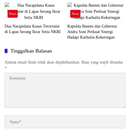
News
News
Dua Narapidana Kasus Terorisme
Kapolda Banten dan Gubernur
di Lapas Serang Ikrar Setia NKRI
Andra Soni Perkuat Sinergi
Hadapi Karhutla-Kekeringan
Tinggalkan Balasan
Alamat email Anda tidak akan dipublikasikan.
Ruas yang wajib ditandai
*