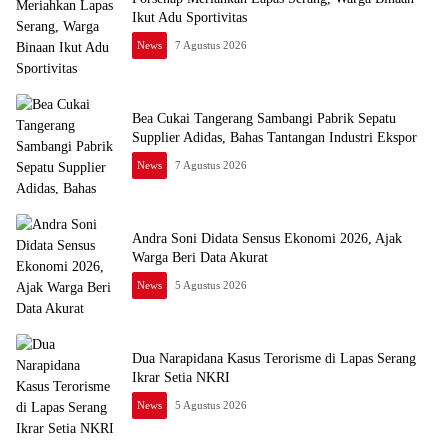
Ikut Adu Sportivitas
News
7 Agustus 2026
Bea Cukai Tangerang Sambangi Pabrik Sepatu
Supplier Adidas, Bahas Tantangan Industri Ekspor
News
7 Agustus 2026
Andra Soni Didata Sensus Ekonomi 2026, Ajak
Warga Beri Data Akurat
News
5 Agustus 2026
Dua Narapidana Kasus Terorisme di Lapas Serang
Ikrar Setia NKRI
News
5 Agustus 2026