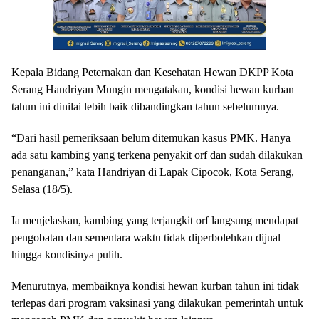
Kepala Bidang Peternakan dan Kesehatan Hewan DKPP Kota
Serang Handriyan Mungin mengatakan, kondisi hewan kurban
tahun ini dinilai lebih baik dibandingkan tahun sebelumnya.
“Dari hasil pemeriksaan belum ditemukan kasus PMK. Hanya
ada satu kambing yang terkena penyakit orf dan sudah dilakukan
penanganan,” kata Handriyan di Lapak Cipocok, Kota Serang,
Selasa (18/5).
Ia menjelaskan, kambing yang terjangkit orf langsung mendapat
pengobatan dan sementara waktu tidak diperbolehkan dijual
hingga kondisinya pulih.
Menurutnya, membaiknya kondisi hewan kurban tahun ini tidak
terlepas dari program vaksinasi yang dilakukan pemerintah untuk