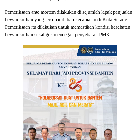
Pemeriksaan ante mortem dilakukan di sejumlah lapak penjualan
hewan kurban yang tersebar di tiap kecamatan di Kota Serang.
Pemeriksaan itu dilakukan untuk memastikan kondisi kesehatan
hewan kurban sekaligus mencegah penyebaran PMK.