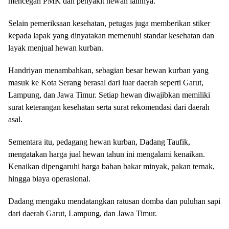
mencegah PMK dan penyakit hewan lainnya.
Selain pemeriksaan kesehatan, petugas juga memberikan stiker
kepada lapak yang dinyatakan memenuhi standar kesehatan dan
layak menjual hewan kurban.
Handriyan menambahkan, sebagian besar hewan kurban yang
masuk ke Kota Serang berasal dari luar daerah seperti Garut,
Lampung, dan Jawa Timur. Setiap hewan diwajibkan memiliki
surat keterangan kesehatan serta surat rekomendasi dari daerah
asal.
Sementara itu, pedagang hewan kurban, Dadang Taufik,
mengatakan harga jual hewan tahun ini mengalami kenaikan.
Kenaikan dipengaruhi harga bahan bakar minyak, pakan ternak,
hingga biaya operasional.
Dadang mengaku mendatangkan ratusan domba dan puluhan sapi
dari daerah Garut, Lampung, dan Jawa Timur.