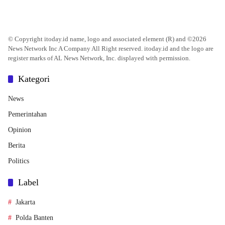
© Copyright itoday.id name, logo and associated element (R) and ©2026
News Network Inc A Company All Right reserved. itoday.id and the logo are
register marks of AL News Network, Inc. displayed with permission.
Kategori
News
Pemerintahan
Opinion
Berita
Politics
Label
Jakarta
Polda Banten