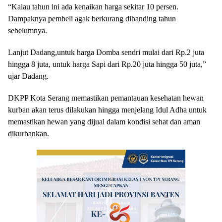
“Kalau tahun ini ada kenaikan harga sekitar 10 persen.
Dampaknya pembeli agak berkurang dibanding tahun
sebelumnya.
Lanjut Dadang,untuk harga Domba sendri mulai dari Rp.2 juta
hingga 8 juta, untuk harga Sapi dari Rp.20 juta hingga 50 juta,”
ujar Dadang.
DKPP Kota Serang memastikan pemantauan kesehatan hewan
kurban akan terus dilakukan hingga menjelang Idul Adha untuk
memastikan hewan yang dijual dalam kondisi sehat dan aman
dikurbankan.