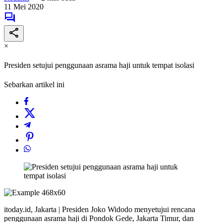
11 Mei 2020
×
Presiden setujui penggunaan asrama haji untuk tempat isolasi
Sebarkan artikel ini
itoday.id, Jakarta | Presiden Joko Widodo menyetujui rencana
penggunaan asrama haji di Pondok Gede, Jakarta Timur, dan