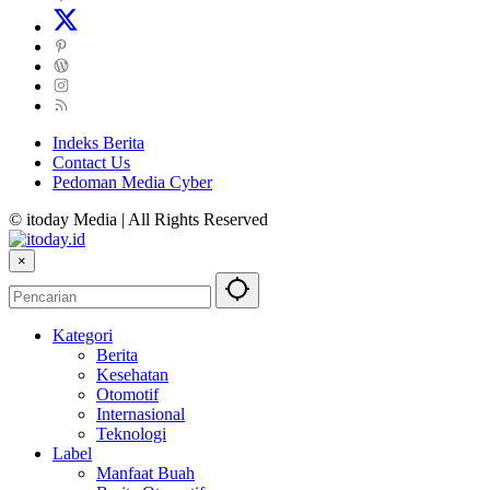
Indeks Berita
Contact Us
Pedoman Media Cyber
© itoday Media | All Rights Reserved
×
Kategori
Berita
Kesehatan
Otomotif
Internasional
Teknologi
Label
Manfaat Buah