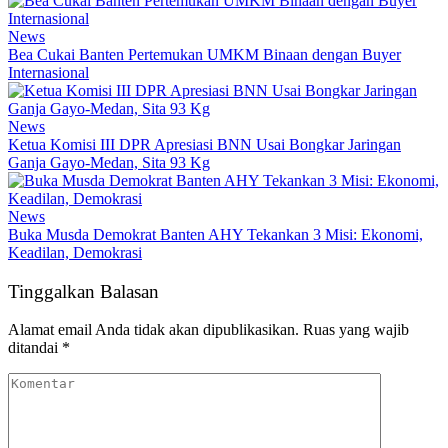
News
Bea Cukai Banten Pertemukan UMKM Binaan dengan Buyer
Internasional
News
Ketua Komisi III DPR Apresiasi BNN Usai Bongkar Jaringan
Ganja Gayo-Medan, Sita 93 Kg
News
Buka Musda Demokrat Banten AHY Tekankan 3 Misi: Ekonomi,
Keadilan, Demokrasi
Tinggalkan Balasan
Alamat email Anda tidak akan dipublikasikan.
Ruas yang wajib
ditandai
*