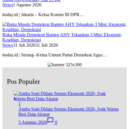
News
1 Agustus 2026
itoday.id | Jakarta – Ketua Komisi III DPR…
Buka Musda Demokrat Banten AHY Tekankan 3 Misi: Ekonomi,
Keadilan, Demokrasi
News
31 Juli 2026
31 Juli 2026
itoday.id | Serang- Ketua Umum Partai Demokrat Agus…
Pos Populer
1
Andra Soni Didata Sensus Ekonomi 2026, Ajak Warga
Beri Data Akurat
5 Agustus 2026
0