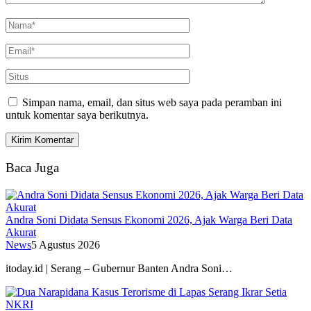
Simpan nama, email, dan situs web saya pada peramban ini
untuk komentar saya berikutnya.
Baca Juga
Andra Soni Didata Sensus Ekonomi 2026, Ajak Warga Beri Data
Akurat
News
5 Agustus 2026
itoday.id | Serang – Gubernur Banten Andra Soni…