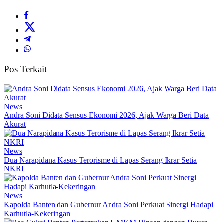
Pos Terkait
News
Andra Soni Didata Sensus Ekonomi 2026, Ajak Warga Beri Data
Akurat
News
Dua Narapidana Kasus Terorisme di Lapas Serang Ikrar Setia
NKRI
News
Kapolda Banten dan Gubernur Andra Soni Perkuat Sinergi Hadapi
Karhutla-Kekeringan