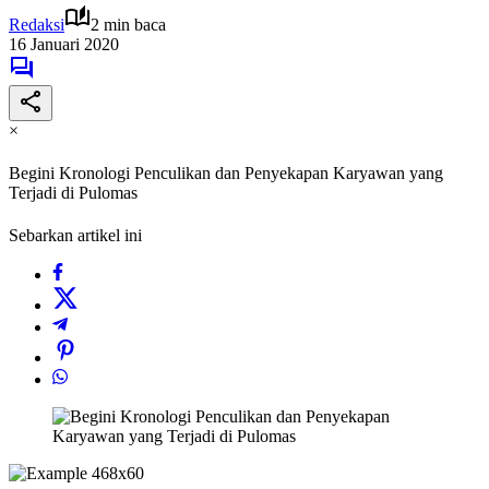
Redaksi
2 min baca
16 Januari 2020
×
Begini Kronologi Penculikan dan Penyekapan Karyawan yang
Terjadi di Pulomas
Sebarkan artikel ini