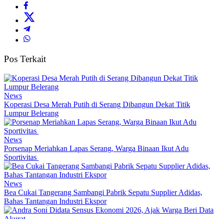
Pos Terkait
News
Koperasi Desa Merah Putih di Serang Dibangun Dekat Titik
Lumpur Belerang
News
Porsenap Meriahkan Lapas Serang, Warga Binaan Ikut Adu
Sportivitas
News
Bea Cukai Tangerang Sambangi Pabrik Sepatu Supplier Adidas,
Bahas Tantangan Industri Ekspor