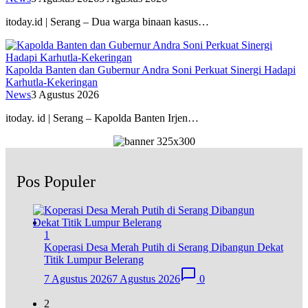
itoday.id | Serang – Dua warga binaan kasus…
Kapolda Banten dan Gubernur Andra Soni Perkuat Sinergi Hadapi
Karhutla-Kekeringan
News
3 Agustus 2026
itoday. id | Serang – Kapolda Banten Irjen…
Pos Populer
1
Koperasi Desa Merah Putih di Serang Dibangun Dekat
Titik Lumpur Belerang
7 Agustus 2026
7 Agustus 2026
0
2