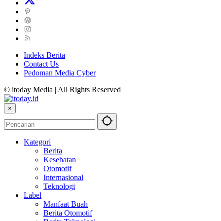
Indeks Berita
Contact Us
Pedoman Media Cyber
© itoday Media | All Rights Reserved
×
Kategori
Berita
Kesehatan
Otomotif
Internasional
Teknologi
Label
Manfaat Buah
Berita Otomotif