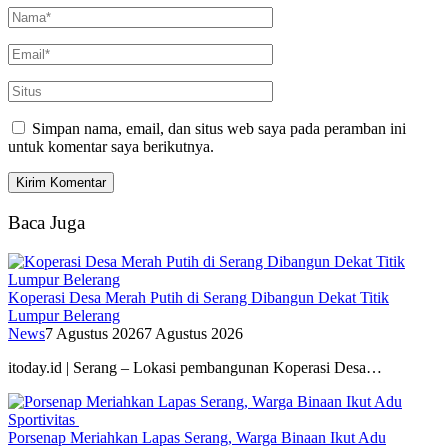
Simpan nama, email, dan situs web saya pada peramban ini
untuk komentar saya berikutnya.
Baca Juga
Koperasi Desa Merah Putih di Serang Dibangun Dekat Titik
Lumpur Belerang
News
7 Agustus 2026
7 Agustus 2026
itoday.id | Serang – Lokasi pembangunan Koperasi Desa…
Porsenap Meriahkan Lapas Serang, Warga Binaan Ikut Adu