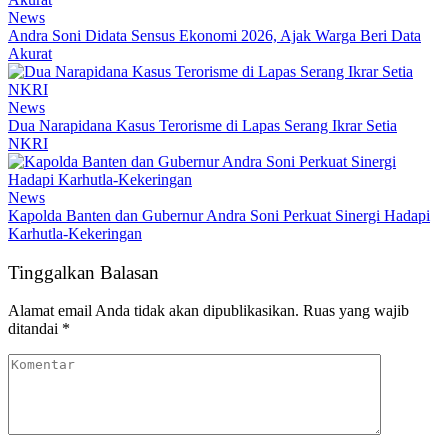
News
Andra Soni Didata Sensus Ekonomi 2026, Ajak Warga Beri Data
Akurat
News
Dua Narapidana Kasus Terorisme di Lapas Serang Ikrar Setia
NKRI
News
Kapolda Banten dan Gubernur Andra Soni Perkuat Sinergi Hadapi
Karhutla-Kekeringan
Tinggalkan Balasan
Alamat email Anda tidak akan dipublikasikan.
Ruas yang wajib
ditandai
*