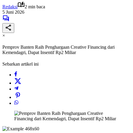
Redaksi
2 min baca
5 Juni 2026
×
Pemprov Banten Raih Penghargaan Creative Financing dari
Kemendagri, Dapat Insentif Rp2 Miliar
Sebarkan artikel ini