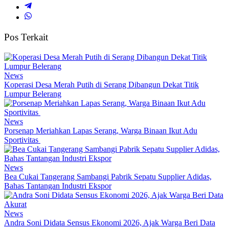
Pos Terkait
News
Koperasi Desa Merah Putih di Serang Dibangun Dekat Titik
Lumpur Belerang
News
Porsenap Meriahkan Lapas Serang, Warga Binaan Ikut Adu
Sportivitas
News
Bea Cukai Tangerang Sambangi Pabrik Sepatu Supplier Adidas,
Bahas Tantangan Industri Ekspor
News
Andra Soni Didata Sensus Ekonomi 2026, Ajak Warga Beri Data