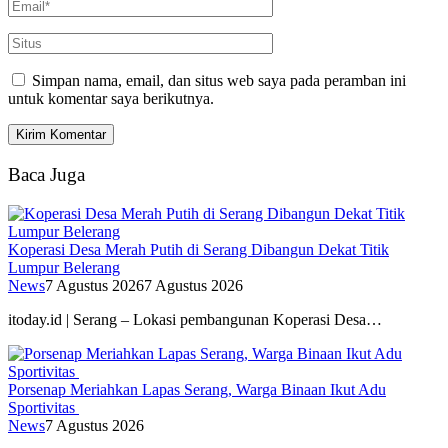
Simpan nama, email, dan situs web saya pada peramban ini
untuk komentar saya berikutnya.
Baca Juga
Koperasi Desa Merah Putih di Serang Dibangun Dekat Titik
Lumpur Belerang
News
7 Agustus 2026
7 Agustus 2026
itoday.id | Serang – Lokasi pembangunan Koperasi Desa…
Porsenap Meriahkan Lapas Serang, Warga Binaan Ikut Adu
Sportivitas
News
7 Agustus 2026