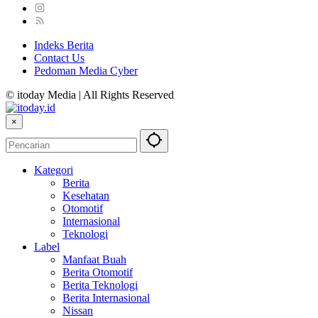
Indeks Berita
Contact Us
Pedoman Media Cyber
© itoday Media | All Rights Reserved
×
Kategori
Berita
Kesehatan
Otomotif
Internasional
Teknologi
Label
Manfaat Buah
Berita Otomotif
Berita Teknologi
Berita Internasional
Nissan