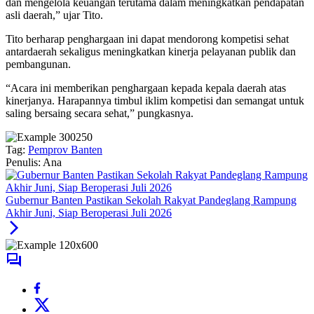
dan mengelola keuangan terutama dalam meningkatkan pendapatan
asli daerah,” ujar Tito.
Tito berharap penghargaan ini dapat mendorong kompetisi sehat
antardaerah sekaligus meningkatkan kinerja pelayanan publik dan
pembangunan.
“Acara ini memberikan penghargaan kepada kepala daerah atas
kinerjanya. Harapannya timbul iklim kompetisi dan semangat untuk
saling bersaing secara sehat,” pungkasnya.
Tag:
Pemprov Banten
Penulis: Ana
Gubernur Banten Pastikan Sekolah Rakyat Pandeglang Rampung
Akhir Juni, Siap Beroperasi Juli 2026