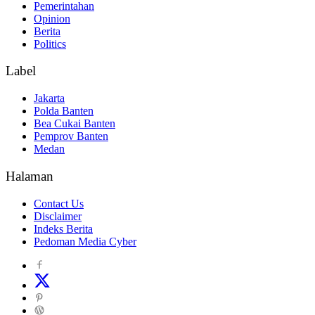
Pemerintahan
Opinion
Berita
Politics
Label
Jakarta
Polda Banten
Bea Cukai Banten
Pemprov Banten
Medan
Halaman
Contact Us
Disclaimer
Indeks Berita
Pedoman Media Cyber