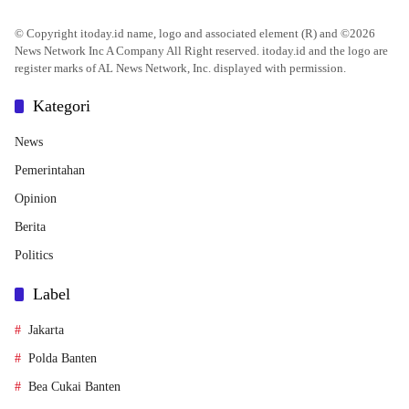
© Copyright itoday.id name, logo and associated element (R) and ©2026
News Network Inc A Company All Right reserved. itoday.id and the logo are
register marks of AL News Network, Inc. displayed with permission.
Kategori
News
Pemerintahan
Opinion
Berita
Politics
Label
Jakarta
Polda Banten
Bea Cukai Banten