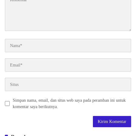
Simpan nama, email, dan situs web saya pada peramban ini untuk
komentar saya berikutnya.