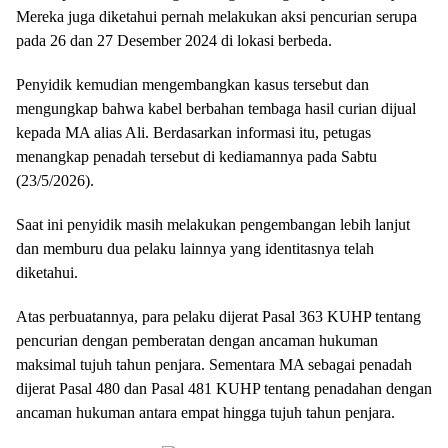
Mereka juga diketahui pernah melakukan aksi pencurian serupa
pada 26 dan 27 Desember 2024 di lokasi berbeda.
Penyidik kemudian mengembangkan kasus tersebut dan
mengungkap bahwa kabel berbahan tembaga hasil curian dijual
kepada MA alias Ali. Berdasarkan informasi itu, petugas
menangkap penadah tersebut di kediamannya pada Sabtu
(23/5/2026).
Saat ini penyidik masih melakukan pengembangan lebih lanjut
dan memburu dua pelaku lainnya yang identitasnya telah
diketahui.
Atas perbuatannya, para pelaku dijerat Pasal 363 KUHP tentang
pencurian dengan pemberatan dengan ancaman hukuman
maksimal tujuh tahun penjara. Sementara MA sebagai penadah
dijerat Pasal 480 dan Pasal 481 KUHP tentang penadahan dengan
ancaman hukuman antara empat hingga tujuh tahun penjara.