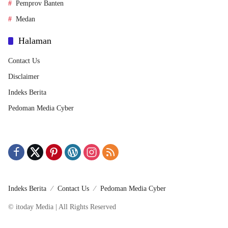
Pemprov Banten
Medan
Halaman
Contact Us
Disclaimer
Indeks Berita
Pedoman Media Cyber
Indeks Berita
Contact Us
Pedoman Media Cyber
© itoday Media | All Rights Reserved