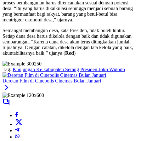
proses pembangunan harus direncanakan sesuai dengan potensi
desa. “Itu yang harus dikalkulasi sehingga menjadi sebuah barang
yang bermanfaat bagi rakyat, barang yang betul-betul bisa
mentrigger ekonomi desa,” ujarnya.
Semangat membangun desa, kata Presiden, tidak boleh luntur.
Setiap dana desa harus dikelola dengan baik dan tidak digunakan
sembarangan. “Karena dana desa akan terus ditingkatkan jumlah
rupiahnya. Dengan catatan, dikelola dengan tata kelola yang baik,
akuntabilitasnya baik,” ujanya.(
Red
)
Tag:
Kunjungan Ke kabupaten Serang
Presiden Joko Widodo
Deretan Film di Cinepolis Cinemas Bulan Januari