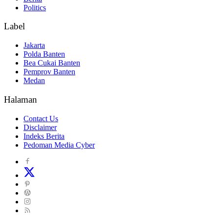
Politics
Label
Jakarta
Polda Banten
Bea Cukai Banten
Pemprov Banten
Medan
Halaman
Contact Us
Disclaimer
Indeks Berita
Pedoman Media Cyber