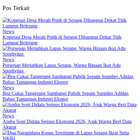
Pos Terkait
News
Koperasi Desa Merah Putih di Serang Dibangun Dekat Titik
Lumpur Belerang
News
Porsenap Meriahkan Lapas Serang, Warga Binaan Ikut Adu
Sportivitas
News
Bea Cukai Tangerang Sambangi Pabrik Sepatu Supplier Adidas,
Bahas Tantangan Industri Ekspor
News
Andra Soni Didata Sensus Ekonomi 2026, Ajak Warga Beri Data
Akurat