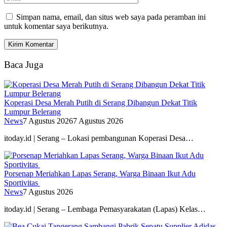
Simpan nama, email, dan situs web saya pada peramban ini
untuk komentar saya berikutnya.
Baca Juga
Koperasi Desa Merah Putih di Serang Dibangun Dekat Titik
Lumpur Belerang
News
7 Agustus 2026
7 Agustus 2026
itoday.id | Serang – Lokasi pembangunan Koperasi Desa…
Porsenap Meriahkan Lapas Serang, Warga Binaan Ikut Adu
Sportivitas
News
7 Agustus 2026
itoday.id | Serang – Lembaga Pemasyarakatan (Lapas) Kelas…