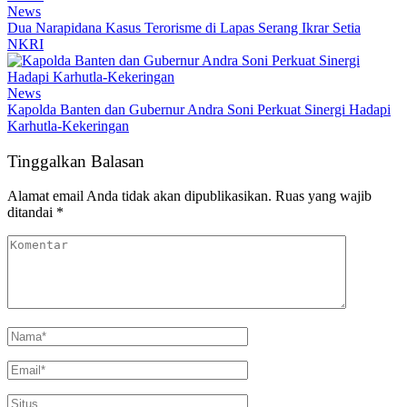
News
Dua Narapidana Kasus Terorisme di Lapas Serang Ikrar Setia
NKRI
News
Kapolda Banten dan Gubernur Andra Soni Perkuat Sinergi Hadapi
Karhutla-Kekeringan
Tinggalkan Balasan
Alamat email Anda tidak akan dipublikasikan.
Ruas yang wajib
ditandai
*