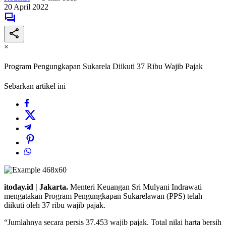
20 April 2022
×
Program Pengungkapan Sukarela Diikuti 37 Ribu Wajib Pajak
Sebarkan artikel ini
itoday.id | Jakarta.
Menteri Keuangan Sri Mulyani Indrawati
mengatakan Program Pengungkapan Sukarelawan (PPS) telah
diikuti oleh 37 ribu wajib pajak.
“Jumlahnya secara persis 37.453 wajib pajak. Total nilai harta bersih