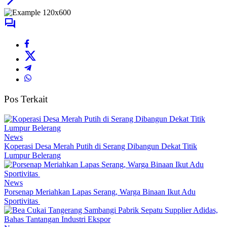
Pos Terkait
News
Koperasi Desa Merah Putih di Serang Dibangun Dekat Titik
Lumpur Belerang
News
Porsenap Meriahkan Lapas Serang, Warga Binaan Ikut Adu
Sportivitas