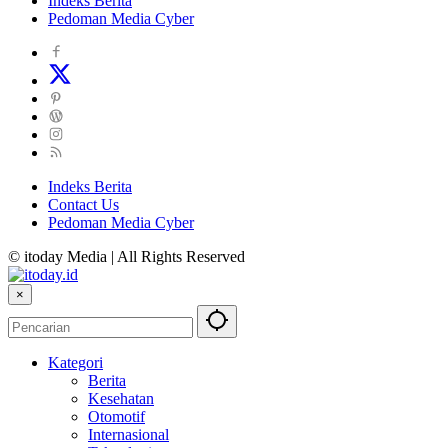
Indeks Berita
Pedoman Media Cyber
Indeks Berita
Contact Us
Pedoman Media Cyber
© itoday Media | All Rights Reserved
×
Kategori
Berita
Kesehatan
Otomotif
Internasional