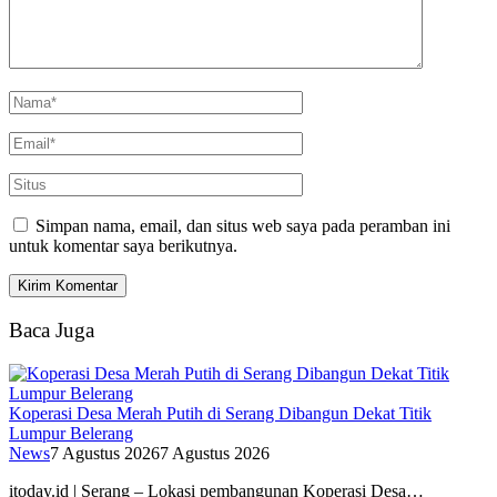
Simpan nama, email, dan situs web saya pada peramban ini
untuk komentar saya berikutnya.
Baca Juga
Koperasi Desa Merah Putih di Serang Dibangun Dekat Titik
Lumpur Belerang
News
7 Agustus 2026
7 Agustus 2026
itoday.id | Serang – Lokasi pembangunan Koperasi Desa…