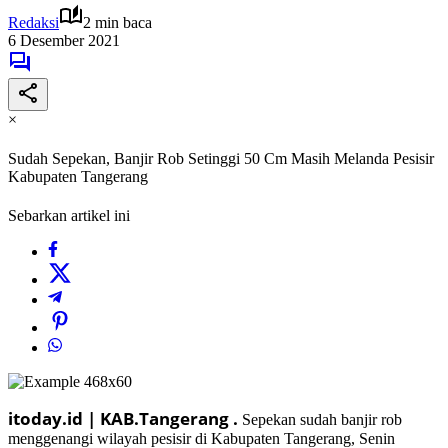
Redaksi
2 min baca
6 Desember 2021
×
Sudah Sepekan, Banjir Rob Setinggi 50 Cm Masih Melanda Pesisir
Kabupaten Tangerang
Sebarkan artikel ini
itoday.id | KAB.Tangerang .
Sepekan sudah banjir rob
menggenangi wilayah pesisir di Kabupaten Tangerang, Senin