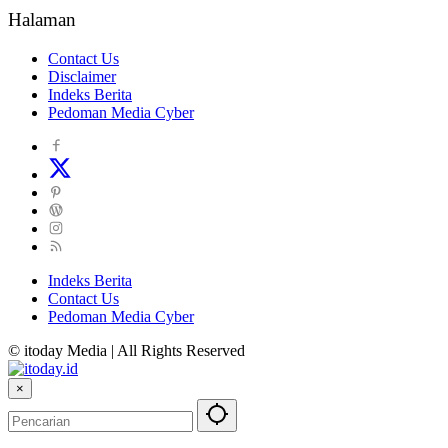
Halaman
Contact Us
Disclaimer
Indeks Berita
Pedoman Media Cyber
Indeks Berita
Contact Us
Pedoman Media Cyber
© itoday Media | All Rights Reserved
×