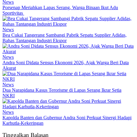
News
Porsenap Meriahkan Lapas Serang, Warga Binaan Ikut Adu
Sportivitas
News
Bea Cukai Tangerang Sambangi Pabrik Sepatu Supplier Adidas,
Bahas Tantangan Industri Ekspor
News
Andra Soni Didata Sensus Ekonomi 2026, Ajak Warga Beri Data
Akurat
News
Dua Narapidana Kasus Terorisme di Lapas Serang Ikrar Setia
NKRI
News
Kapolda Banten dan Gubernur Andra Soni Perkuat Sinergi Hadapi
Karhutla-Kekeringan
Tinggalkan Balasan