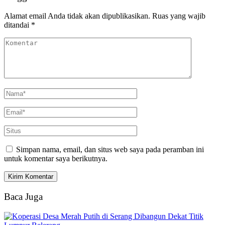
Alamat email Anda tidak akan dipublikasikan.
Ruas yang wajib
ditandai
*
Simpan nama, email, dan situs web saya pada peramban ini
untuk komentar saya berikutnya.
Baca Juga