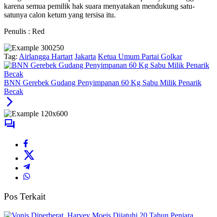
karena semua pemilik hak suara menyatakan mendukung satu-
satunya calon ketum yang tersisa itu.
Penulis : Red
Tag:
Airlangga Hartart
Jakarta
Ketua Umum Partai Golkar
BNN Gerebek Gudang Penyimpanan 60 Kg Sabu Milik Penarik
Becak
Pos Terkait