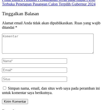
Terbuka Penetapan Pasangan Calon Terpilih Gubernur 2024
Tinggalkan Balasan
Alamat email Anda tidak akan dipublikasikan.
Ruas yang wajib
ditandai
*
Simpan nama, email, dan situs web saya pada peramban ini
untuk komentar saya berikutnya.