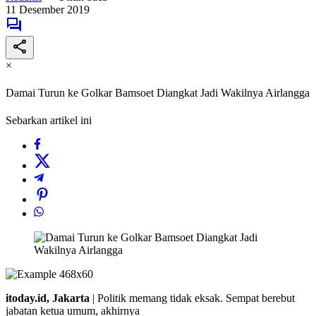
11 Desember 2019
×
Damai Turun ke Golkar Bamsoet Diangkat Jadi Wakilnya Airlangga
Sebarkan artikel ini
itoday.id, Jakarta
| Politik memang tidak eksak. Sempat berebut
jabatan ketua umum, akhirnya