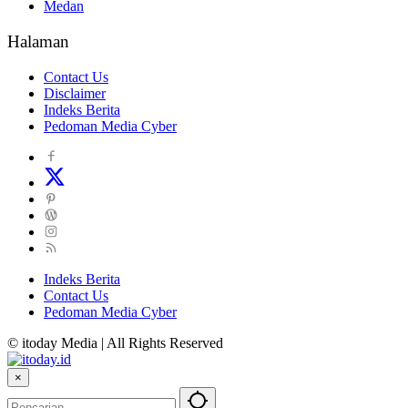
Medan
Halaman
Contact Us
Disclaimer
Indeks Berita
Pedoman Media Cyber
Indeks Berita
Contact Us
Pedoman Media Cyber
© itoday Media | All Rights Reserved
×