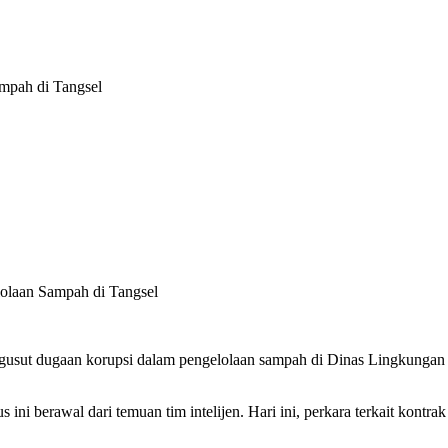
ampah di Tangsel
gusut dugaan korupsi dalam pengelolaan sampah di Dinas Lingkungan 
ini berawal dari temuan tim intelijen. Hari ini, perkara terkait kont