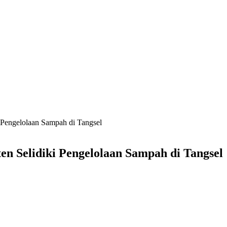
i Pengelolaan Sampah di Tangsel
en Selidiki Pengelolaan Sampah di Tangsel