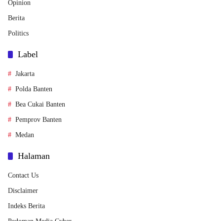
Opinion
Berita
Politics
Label
Jakarta
Polda Banten
Bea Cukai Banten
Pemprov Banten
Medan
Halaman
Contact Us
Disclaimer
Indeks Berita