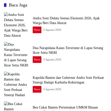
Baca Juga
Andra Soni Didata Sensus Ekonomi 2026, Ajak
Warga Beri Data Akurat
News
5 Agustus 2026
Dua Narapidana Kasus Terorisme di Lapas Serang
Ikrar Setia NKRI
News
5 Agustus 2026
Kapolda Banten dan Gubernur Andra Soni Perkuat
Sinergi Hadapi Karhutla-Kekeringan
News
3 Agustus 2026
Bea Cukai Banten Pertemukan UMKM Binaan