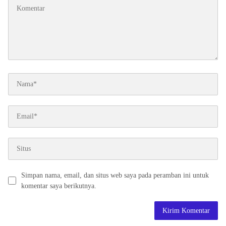
Simpan nama, email, dan situs web saya pada peramban ini untuk
komentar saya berikutnya.