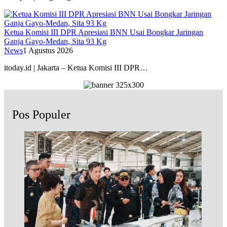
Ketua Komisi III DPR Apresiasi BNN Usai Bongkar Jaringan
Ganja Gayo-Medan, Sita 93 Kg
News
1 Agustus 2026
itoday.id | Jakarta – Ketua Komisi III DPR…
Pos Populer