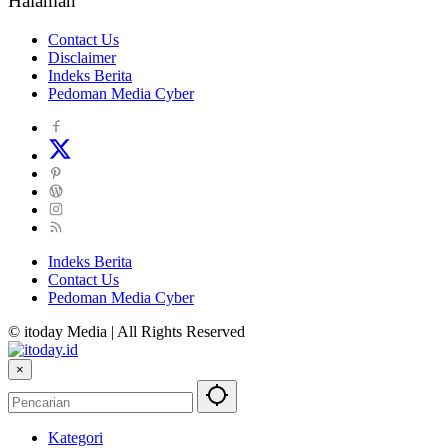
Halaman
Contact Us
Disclaimer
Indeks Berita
Pedoman Media Cyber
Indeks Berita
Contact Us
Pedoman Media Cyber
© itoday Media | All Rights Reserved
×
Kategori