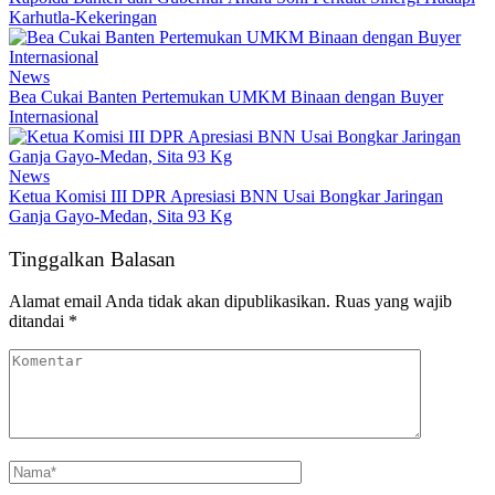
Karhutla-Kekeringan
News
Bea Cukai Banten Pertemukan UMKM Binaan dengan Buyer
Internasional
News
Ketua Komisi III DPR Apresiasi BNN Usai Bongkar Jaringan
Ganja Gayo-Medan, Sita 93 Kg
Tinggalkan Balasan
Alamat email Anda tidak akan dipublikasikan.
Ruas yang wajib
ditandai
*