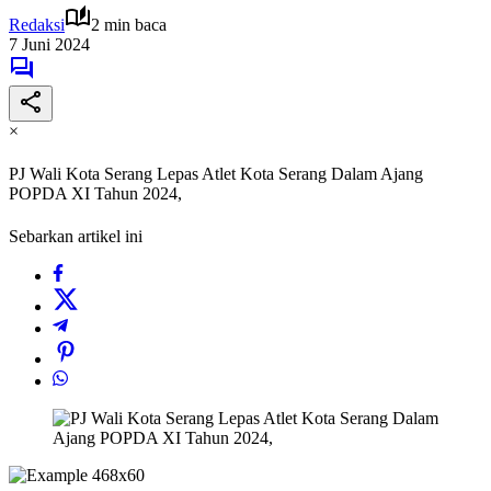
Redaksi
2 min baca
7 Juni 2024
×
PJ Wali Kota Serang Lepas Atlet Kota Serang Dalam Ajang
POPDA XI Tahun 2024,
Sebarkan artikel ini