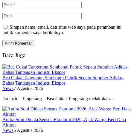
Simpan nama, email, dan situs web saya pada peramban ini
untuk komentar saya berikutnya.
Baca Juga
Bea Cukai Tangerang Sambangi Pabrik Sepatu Supplier Adidas,
Bahas Tantangan Industri Ekspor
News
7 Agustus 2026
itoday.id | Tangerang – Bea Cukai Tangerang melakukan…
Andra Soni Didata Sensus Ekonomi 2026, Ajak Warga Beri Data
Akurat
News
5 Agustus 2026