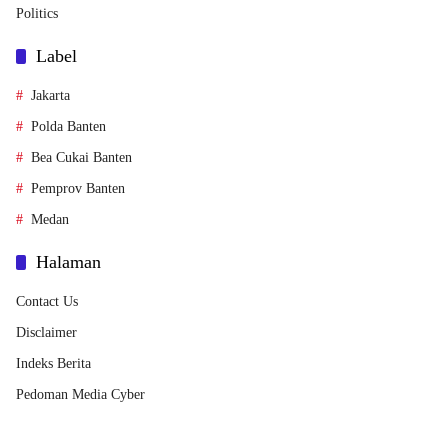
Politics
Label
Jakarta
Polda Banten
Bea Cukai Banten
Pemprov Banten
Medan
Halaman
Contact Us
Disclaimer
Indeks Berita
Pedoman Media Cyber