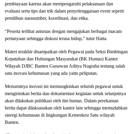
pembiayaan karena akan mempengaruhi pelaksanaan dan
evaluasi serta tips dan trik dalam penyelenggaraan event seperti
pemilihan narasumber, koordinasi, dan etika.
“Peserta terlihat antusias dengan mengajukan berbagai macam
pertanyaan sehingga diskusi terasa hidup,” tutur Hatta.
Materi terakhir disampaikan oleh Pegawai pada Seksi Bimbingan
Kepatuhan dan Hubungan Masyarakat (BK Humas) Kantor
Wilayah DJBC Banten Gunawan Aditya Nugraha tentang salah
satu inovasi kehumasan yang ada yaitu peliputan.
Menurutnya inovasi ini memungkinkan seluruh pegawai untuk
mengirimkan berita dan dokumentasi kegiatan untuk selanjutnya
akan dilakukan publikasi oleh tim humas. Dalam perekaman
berita dapat dilaksanakan oleh kantor lain sehingga memudahkan
sinergi kehumasan di lingkungan Kemenkeu Satu wilayah
Banten.