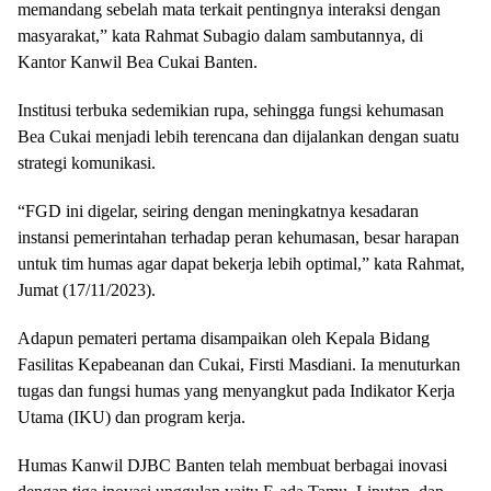
memandang sebelah mata terkait pentingnya interaksi dengan
masyarakat,” kata Rahmat Subagio dalam sambutannya, di
Kantor Kanwil Bea Cukai Banten.
Institusi terbuka sedemikian rupa, sehingga fungsi kehumasan
Bea Cukai menjadi lebih terencana dan dijalankan dengan suatu
strategi komunikasi.
“FGD ini digelar, seiring dengan meningkatnya kesadaran
instansi pemerintahan terhadap peran kehumasan, besar harapan
untuk tim humas agar dapat bekerja lebih optimal,” kata Rahmat,
Jumat (17/11/2023).
Adapun pemateri pertama disampaikan oleh Kepala Bidang
Fasilitas Kepabeanan dan Cukai, Firsti Masdiani. Ia menuturkan
tugas dan fungsi humas yang menyangkut pada Indikator Kerja
Utama (IKU) dan program kerja.
Humas Kanwil DJBC Banten telah membuat berbagai inovasi