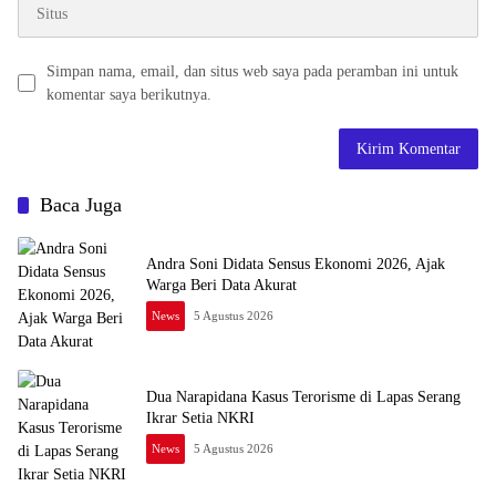
Simpan nama, email, dan situs web saya pada peramban ini untuk
komentar saya berikutnya.
Baca Juga
Andra Soni Didata Sensus Ekonomi 2026, Ajak
Warga Beri Data Akurat
News
5 Agustus 2026
Dua Narapidana Kasus Terorisme di Lapas Serang
Ikrar Setia NKRI
News
5 Agustus 2026