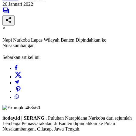
26 Januari 2022
×
Napi Narkoba Lapas Wilayah Banten Dipindahkan ke
Nusakambangan
Sebarkan artikel ini
itoday.id | SERANG .
Puluhan Narapidana Narkoba dari sejumlah
Lembaga Pemasyarakatan di Banten dipindahkan ke Pulau
Nusakambangan, Cilacap, Jawa Tengah.