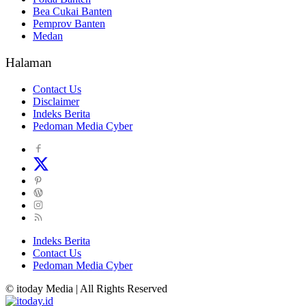
Bea Cukai Banten
Pemprov Banten
Medan
Halaman
Contact Us
Disclaimer
Indeks Berita
Pedoman Media Cyber
Indeks Berita
Contact Us
Pedoman Media Cyber
© itoday Media | All Rights Reserved