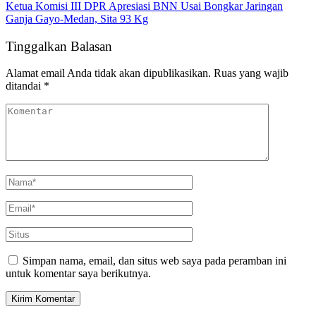
Ketua Komisi III DPR Apresiasi BNN Usai Bongkar Jaringan
Ganja Gayo-Medan, Sita 93 Kg
Tinggalkan Balasan
Alamat email Anda tidak akan dipublikasikan.
Ruas yang wajib
ditandai
*
Simpan nama, email, dan situs web saya pada peramban ini
untuk komentar saya berikutnya.