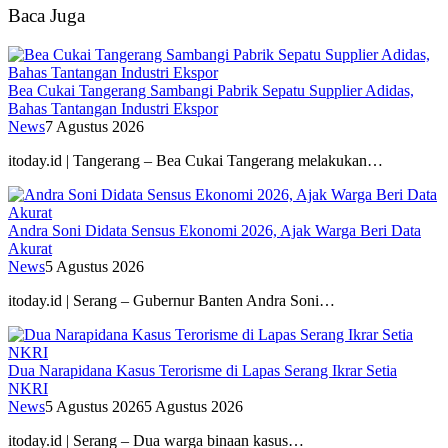
Baca Juga
Bea Cukai Tangerang Sambangi Pabrik Sepatu Supplier Adidas,
Bahas Tantangan Industri Ekspor
News
7 Agustus 2026
itoday.id | Tangerang – Bea Cukai Tangerang melakukan…
Andra Soni Didata Sensus Ekonomi 2026, Ajak Warga Beri Data
Akurat
News
5 Agustus 2026
itoday.id | Serang – Gubernur Banten Andra Soni…
Dua Narapidana Kasus Terorisme di Lapas Serang Ikrar Setia
NKRI
News
5 Agustus 2026
5 Agustus 2026
itoday.id | Serang – Dua warga binaan kasus…