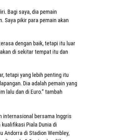
iri. Bagi saya, dia pemain
. Saya pikir para pemain akan
terasa dengan baik, tetapi itu luar
akan di sekitar tempat itu dan
.
, tetapi yang lebih penting itu
lapangan. Dia adalah pemain yang
im lalu dan di Euro.” tambah
 internasional bersama Inggris
ualifikasi Piala Dunia di
u Andorra di Stadion Wembley,