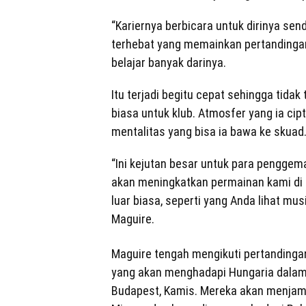
“Kariernya berbicara untuk dirinya send
terhebat yang memainkan pertandingan
belajar banyak darinya.
Itu terjadi begitu cepat sehingga tidak 
biasa untuk klub. Atmosfer yang ia cipt
mentalitas yang bisa ia bawa ke skuad
“Ini kejutan besar untuk para penggemar
akan meningkatkan permainan kami di 
luar biasa, seperti yang Anda lihat mus
Maguire.
Maguire tengah mengikuti pertandingan
yang akan menghadapi Hungaria dalam k
Budapest, Kamis. Mereka akan menjam