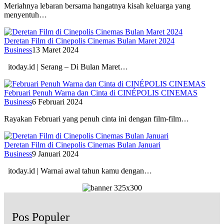
Meriahnya lebaran bersama hangatnya kisah keluarga yang
menyentuh…
Deretan Film di Cinepolis Cinemas Bulan Maret 2024
Business
13 Maret 2024
itoday.id | Serang – Di Bulan Maret…
Februari Penuh Warna dan Cinta di CINÉPOLIS CINEMAS
Business
6 Februari 2024
Rayakan Februari yang penuh cinta ini dengan film-film…
Deretan Film di Cinepolis Cinemas Bulan Januari
Business
9 Januari 2024
itoday.id | Warnai awal tahun kamu dengan…
Pos Populer