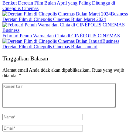
Berikut Deretan Film Bulan April yang Paling Ditunggu di
Cinepolis Cinemas
Business
Deretan Film di Cinepolis Cinemas Bulan Maret 2024
Business
Februari Penuh Warna dan Cinta di CINÉPOLIS CINEMAS
Business
Deretan Film di Cinepolis Cinemas Bulan Januari
Tinggalkan Balasan
Alamat email Anda tidak akan dipublikasikan.
Ruas yang wajib
ditandai
*