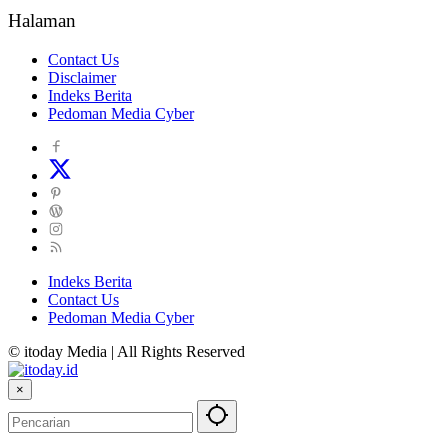
Halaman
Contact Us
Disclaimer
Indeks Berita
Pedoman Media Cyber
Indeks Berita
Contact Us
Pedoman Media Cyber
© itoday Media | All Rights Reserved
×