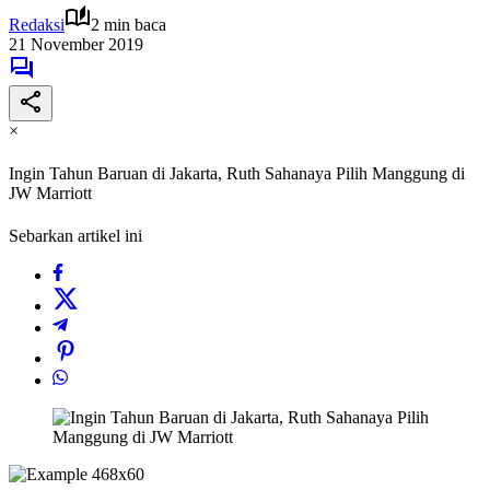
Redaksi
2 min baca
21 November 2019
×
Ingin Tahun Baruan di Jakarta, Ruth Sahanaya Pilih Manggung di
JW Marriott
Sebarkan artikel ini