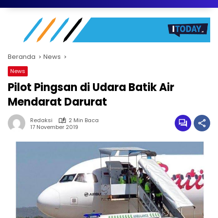
Beranda
News
News
Pilot Pingsan di Udara Batik Air
Mendarat Darurat
Redaksi
2 Min Baca
17 November 2019