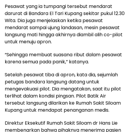
Pesawat yang ia tumpangi tersebut mendarat
darurat di Bandara El Tari Kupang sekitar pukul 12.30
Wita. Dia juga menjelaskan ketika pesawat
mendarat sampai ujung landasan, mesin pesawat
langsung mati hingga akhirnya diambil alih co-pilot
untuk menuju apron.
“Sehingga membuat suasana ribut dalam pesawat
karena semua pada panik,” katanya.
Setelah pesawat tiba di apron, kata dia, sejumlah
petugas bandara langsung datang untuk
mengevakuasi pilot. Dia mengatakan, saat itu pilot
terlihat dalam kondisi pingsan. Pilot Batik Air
tersebut langsung dilarikan ke Rumah Sakit Siloam
Kupang untuk mendapat penanganan medis.
Direktur Eksekutif Rumah Sakit Siloam dr Hans Lie
membenarkan bahwa pihaknya menerima pasien