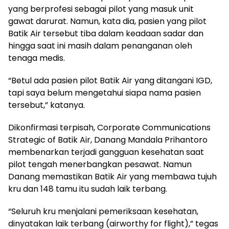
yang berprofesi sebagai pilot yang masuk unit
gawat darurat. Namun, kata dia, pasien yang pilot
Batik Air tersebut tiba dalam keadaan sadar dan
hingga saat ini masih dalam penanganan oleh
tenaga medis.
“Betul ada pasien pilot Batik Air yang ditangani IGD,
tapi saya belum mengetahui siapa nama pasien
tersebut,” katanya.
Dikonfirmasi terpisah, Corporate Communications
Strategic of Batik Air, Danang Mandala Prihantoro
membenarkan terjadi gangguan kesehatan saat
pilot tengah menerbangkan pesawat. Namun
Danang memastikan Batik Air yang membawa tujuh
kru dan 148 tamu itu sudah laik terbang.
“Seluruh kru menjalani pemeriksaan kesehatan,
dinyatakan laik terbang (airworthy for flight),” tegas