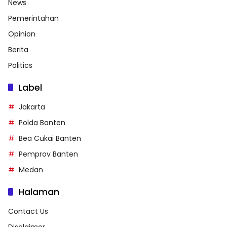
News
Pemerintahan
Opinion
Berita
Politics
Label
Jakarta
Polda Banten
Bea Cukai Banten
Pemprov Banten
Medan
Halaman
Contact Us