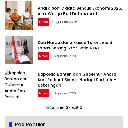
Andra Soni Didata Sensus Ekonomi 2026,
Ajak Warga Beri Data Akurat
News
5 Agustus 2026
Dua Narapidana Kasus Terorisme di
Lapas Serang Ikrar Setia NKRI
News
5 Agustus 2026
Kapolda Banten dan Gubernur Andra
Soni Perkuat Sinergi Hadapi Karhutla-
Kekeringan
News
3 Agustus 2026
Pos Populer