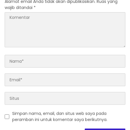
Alamat email Anda tidak akan dipublikasikan.
Ruas yang
wajib ditandai
*
Simpan nama, email, dan situs web saya pada
peramban ini untuk komentar saya berikutnya.