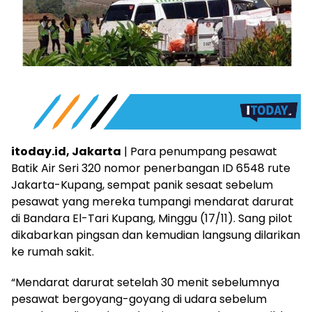
itoday.id, Jakarta
| Para penumpang pesawat
Batik Air Seri 320 nomor penerbangan ID 6548 rute
Jakarta-Kupang, sempat panik sesaat sebelum
pesawat yang mereka tumpangi mendarat darurat
di Bandara El-Tari Kupang, Minggu (17/11). Sang pilot
dikabarkan pingsan dan kemudian langsung dilarikan
ke rumah sakit.
“Mendarat darurat setelah 30 menit sebelumnya
pesawat bergoyang-goyang di udara sebelum