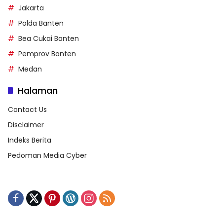
Jakarta
Polda Banten
Bea Cukai Banten
Pemprov Banten
Medan
Halaman
Contact Us
Disclaimer
Indeks Berita
Pedoman Media Cyber