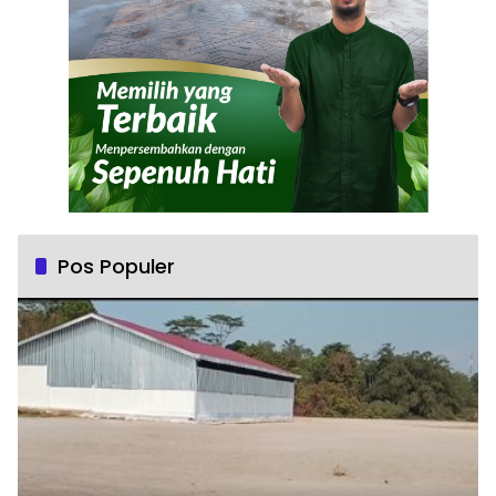
Pos Populer