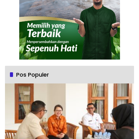
Pos Populer