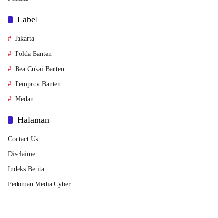
Label
Jakarta
Polda Banten
Bea Cukai Banten
Pemprov Banten
Medan
Halaman
Contact Us
Disclaimer
Indeks Berita
Pedoman Media Cyber