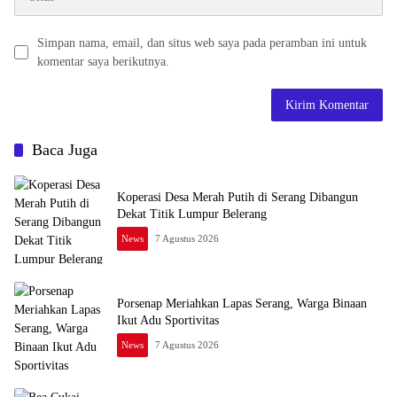
Simpan nama, email, dan situs web saya pada peramban ini untuk
komentar saya berikutnya.
Baca Juga
Koperasi Desa Merah Putih di Serang Dibangun
Dekat Titik Lumpur Belerang
News
7 Agustus 2026
Porsenap Meriahkan Lapas Serang, Warga Binaan
Ikut Adu Sportivitas
News
7 Agustus 2026