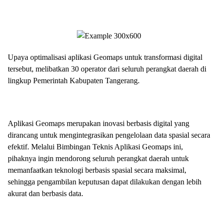
Upaya optimalisasi aplikasi Geomaps untuk transformasi digital
tersebut, melibatkan 30 operator dari seluruh perangkat daerah di
lingkup Pemerintah Kabupaten Tangerang.
Aplikasi Geomaps merupakan inovasi berbasis digital yang
dirancang untuk mengintegrasikan pengelolaan data spasial secara
efektif. Melalui Bimbingan Teknis Aplikasi Geomaps ini,
pihaknya ingin mendorong seluruh perangkat daerah untuk
memanfaatkan teknologi berbasis spasial secara maksimal,
sehingga pengambilan keputusan dapat dilakukan dengan lebih
akurat dan berbasis data.