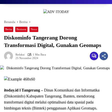
Beranda
Berita
Berita
Business
News
Diskominfo Tangerang Dorong
Transformasi Digital, Gunakan Geomaps
Redaksi
1 Min Baca
25 November 2024
itoday.id l Tangerang –
Dinas Komunikasi dan Informatika
(Diskominfo) Kabupaten Tangerang, Banten, mendorong
transformasi digital melalui optimalisasi data spasial pada
bimbingan teknis (Bimtek) penggunaan Aplikasi Geomaps.