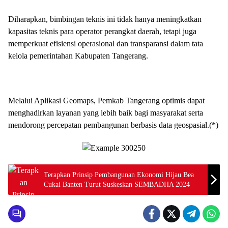
Diharapkan, bimbingan teknis ini tidak hanya meningkatkan
kapasitas teknis para operator perangkat daerah, tetapi juga
memperkuat efisiensi operasional dan transparansi dalam tata
kelola pemerintahan Kabupaten Tangerang.
Melalui Aplikasi Geomaps, Pemkab Tangerang optimis dapat
menghadirkan layanan yang lebih baik bagi masyarakat serta
mendorong percepatan pembangunan berbasis data geospasial.(*)
Terapkan Prinsip Pembangunan Ekonomi Hijau Bea
Cukai Banten Turut Suskeskan SEMBADHA 2024