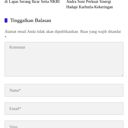
di Lapas Serang Ikrar Setia NKRI
Andra Soni Perkuat Sinergi
Hadapi Karhutla-Kekeringan
Tinggalkan Balasan
Alamat email Anda tidak akan dipublikasikan.
Ruas yang wajib ditandai
*