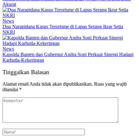
Akurat
News
Dua Narapidana Kasus Terorisme di Lapas Serang Ikrar Setia
NKRI
News
Kapolda Banten dan Gubernur Andra Soni Perkuat Sinergi Hadapi
Karhutla-Kekeringan
Tinggalkan Balasan
Alamat email Anda tidak akan dipublikasikan.
Ruas yang wajib
ditandai
*