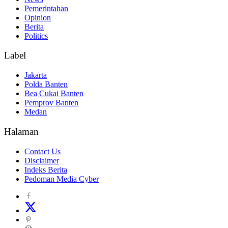
Pemerintahan
Opinion
Berita
Politics
Label
Jakarta
Polda Banten
Bea Cukai Banten
Pemprov Banten
Medan
Halaman
Contact Us
Disclaimer
Indeks Berita
Pedoman Media Cyber