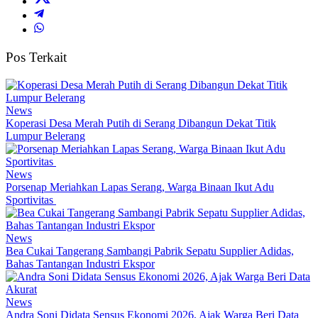
Pos Terkait
News
Koperasi Desa Merah Putih di Serang Dibangun Dekat Titik
Lumpur Belerang
News
Porsenap Meriahkan Lapas Serang, Warga Binaan Ikut Adu
Sportivitas
News
Bea Cukai Tangerang Sambangi Pabrik Sepatu Supplier Adidas,
Bahas Tantangan Industri Ekspor
News
Andra Soni Didata Sensus Ekonomi 2026, Ajak Warga Beri Data