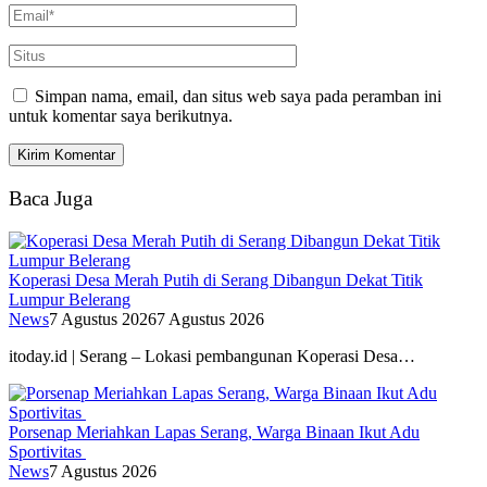
Simpan nama, email, dan situs web saya pada peramban ini
untuk komentar saya berikutnya.
Baca Juga
Koperasi Desa Merah Putih di Serang Dibangun Dekat Titik
Lumpur Belerang
News
7 Agustus 2026
7 Agustus 2026
itoday.id | Serang – Lokasi pembangunan Koperasi Desa…
Porsenap Meriahkan Lapas Serang, Warga Binaan Ikut Adu
Sportivitas
News
7 Agustus 2026