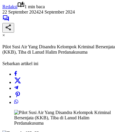
Redaksi
1 min baca
22 September 2024
24 September 2024
×
Pilot Susi Air Yang Disandra Kelompok Kriminal Bersenjata
(KKB), Tiba di Lanud Halim Perdanakusuma
Sebarkan artikel ini