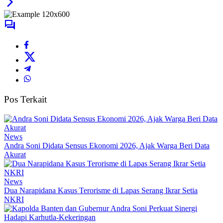
Pos Terkait
News
Andra Soni Didata Sensus Ekonomi 2026, Ajak Warga Beri Data
Akurat
News
Dua Narapidana Kasus Terorisme di Lapas Serang Ikrar Setia
NKRI