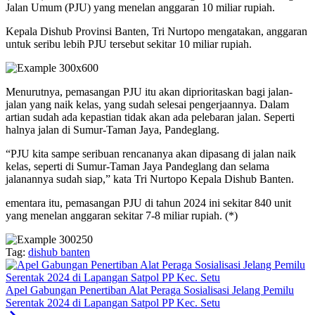
Jalan Umum (PJU) yang menelan anggaran 10 miliar rupiah.
Kepala Dishub Provinsi Banten, Tri Nurtopo mengatakan, anggaran
untuk seribu lebih PJU tersebut sekitar 10 miliar rupiah.
Menurutnya, pemasangan PJU itu akan diprioritaskan bagi jalan-
jalan yang naik kelas, yang sudah selesai pengerjaannya. Dalam
artian sudah ada kepastian tidak akan ada pelebaran jalan. Seperti
halnya jalan di Sumur-Taman Jaya, Pandeglang.
“PJU kita sampe seribuan rencananya akan dipasang di jalan naik
kelas, seperti di Sumur-Taman Jaya Pandeglang dan selama
jalanannya sudah siap,” kata Tri Nurtopo Kepala Dishub Banten.
ementara itu, pemasangan PJU di tahun 2024 ini sekitar 840 unit
yang menelan anggaran sekitar 7-8 miliar rupiah. (*)
Tag:
dishub banten
Apel Gabungan Penertiban Alat Peraga Sosialisasi Jelang Pemilu
Serentak 2024 di Lapangan Satpol PP Kec. Setu