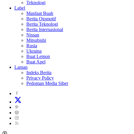
Teknologi
Label
Manfaat Buah
Berita Otomotif
Berita Teknologi
Berita Internasional
Nissan
Mitsubishi
Rusia
Ukraina
Buat Lemon
Buat Apel
Laman
Indeks Berita
Privacy Policy
Pedoman Media Siber