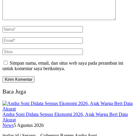
Simpan nama, email, dan situs web saya pada peramban ini
untuk komentar saya berikutnya.
Baca Juga
Andra Soni Didata Sensus Ekonomi 2026, Ajak Warga Beri Data
Akurat
News
5 Agustus 2026
itoday.id | Serang – Gubernur Banten Andra Soni…