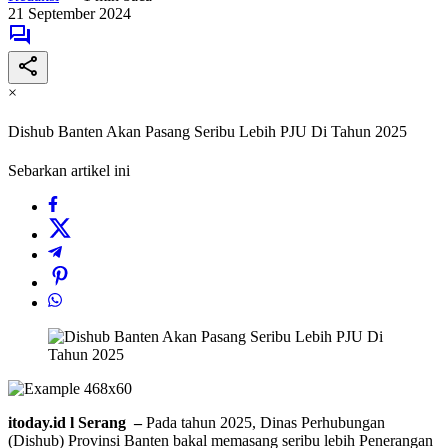
21 September 2024
×
Dishub Banten Akan Pasang Seribu Lebih PJU Di Tahun 2025
Sebarkan artikel ini
itoday.id l Serang –
Pada tahun 2025, Dinas Perhubungan
(Dishub) Provinsi Banten bakal memasang seribu lebih Penerangan