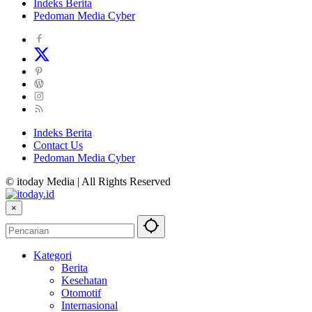
Indeks Berita
Pedoman Media Cyber
Indeks Berita
Contact Us
Pedoman Media Cyber
© itoday Media | All Rights Reserved
×
Kategori
Berita
Kesehatan
Otomotif
Internasional