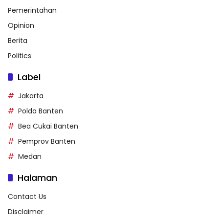
Pemerintahan
Opinion
Berita
Politics
Label
Jakarta
Polda Banten
Bea Cukai Banten
Pemprov Banten
Medan
Halaman
Contact Us
Disclaimer