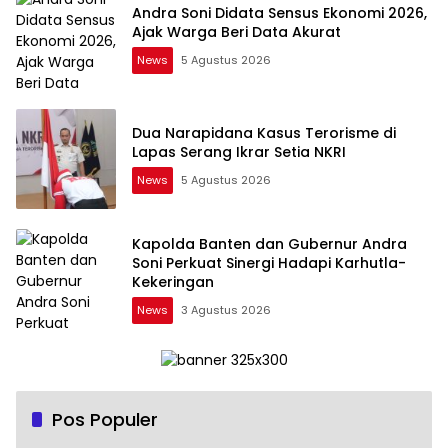
Andra Soni Didata Sensus Ekonomi 2026,
Ajak Warga Beri Data Akurat
News
5 Agustus 2026
Dua Narapidana Kasus Terorisme di
Lapas Serang Ikrar Setia NKRI
News
5 Agustus 2026
Kapolda Banten dan Gubernur Andra
Soni Perkuat Sinergi Hadapi Karhutla-
Kekeringan
News
3 Agustus 2026
Pos Populer