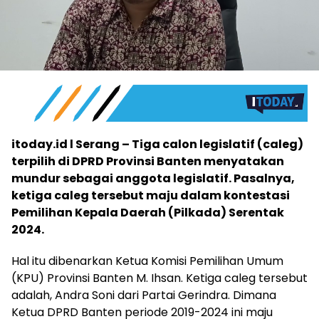
itoday.id l Serang – Tiga calon legislatif (caleg)
terpilih di DPRD Provinsi Banten menyatakan
mundur sebagai anggota legislatif. Pasalnya,
ketiga caleg tersebut maju dalam kontestasi
Pemilihan Kepala Daerah (Pilkada) Serentak
2024.
Hal itu dibenarkan Ketua Komisi Pemilihan Umum
(KPU) Provinsi Banten M. Ihsan. Ketiga caleg tersebut
adalah, Andra Soni dari Partai Gerindra. Dimana
Ketua DPRD Banten periode 2019-2024 ini maju