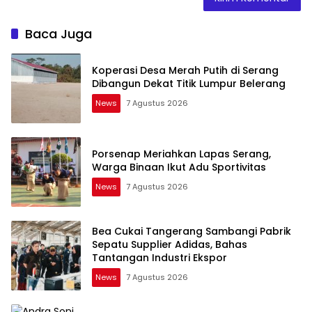
Baca Juga
Koperasi Desa Merah Putih di Serang
Dibangun Dekat Titik Lumpur Belerang
News
7 Agustus 2026
Porsenap Meriahkan Lapas Serang,
Warga Binaan Ikut Adu Sportivitas
News
7 Agustus 2026
Bea Cukai Tangerang Sambangi Pabrik
Sepatu Supplier Adidas, Bahas
Tantangan Industri Ekspor
News
7 Agustus 2026