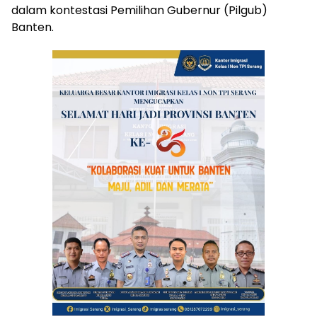
dalam kontestasi Pemilihan Gubernur (Pilgub)
Banten.