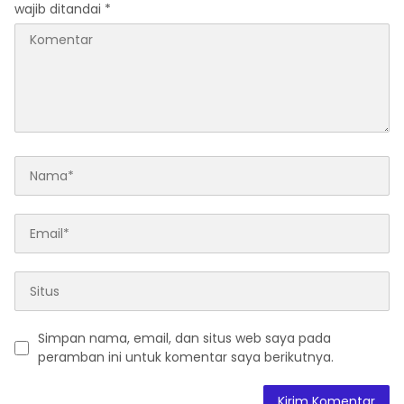
wajib ditandai
*
Simpan nama, email, dan situs web saya pada
peramban ini untuk komentar saya berikutnya.