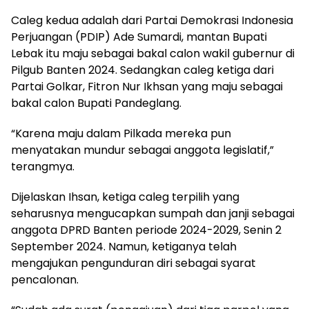
Caleg kedua adalah dari Partai Demokrasi Indonesia
Perjuangan (PDIP) Ade Sumardi, mantan Bupati
Lebak itu maju sebagai bakal calon wakil gubernur di
Pilgub Banten 2024. Sedangkan caleg ketiga dari
Partai Golkar, Fitron Nur Ikhsan yang maju sebagai
bakal calon Bupati Pandeglang.
“Karena maju dalam Pilkada mereka pun
menyatakan mundur sebagai anggota legislatif,”
terangmya.
Dijelaskan Ihsan, ketiga caleg terpilih yang
seharusnya mengucapkan sumpah dan janji sebagai
anggota DPRD Banten periode 2024-2029, Senin 2
September 2024. Namun, ketiganya telah
mengajukan pengunduran diri sebagai syarat
pencalonan.