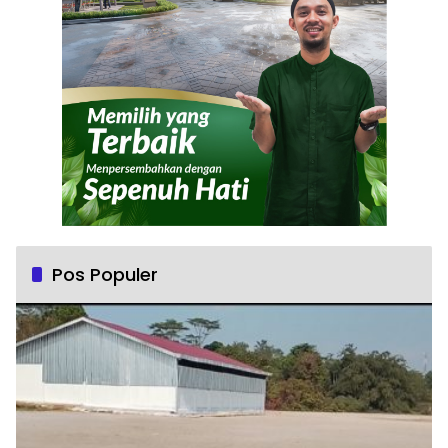
Pos Populer