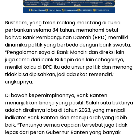
Busthami, yang telah malang melintang di dunia
perbankan selama 34 tahun, memahami betul
bahwa Bank Pembangunan Daerah (BPD) memiliki
dinamika politik yang berbeda dengan bank swasta.
“Pengalaman saya di Bank Mandiri dan direksi lain
juga sama dari bank Bukopin dan lain sebagainya,
menilai kalau di BPD itu ada unsur politik dan menang
tidak bisa dipisahkan, jadi ada skat tersendiri,”
ungkapnya.
Di bawah kepemimpinannya, Bank Banten
menunjukkan kinerja yang positif. Salah satu buktinya
adalah diraihnya laba di tahun 2023, yang menjadi
indikator Bank Banten kian menuju arah yang lebih
baik. “Tentunya semua capaian tersebut juga tidak
lepas dari peran Gubernur Banten yang banyak