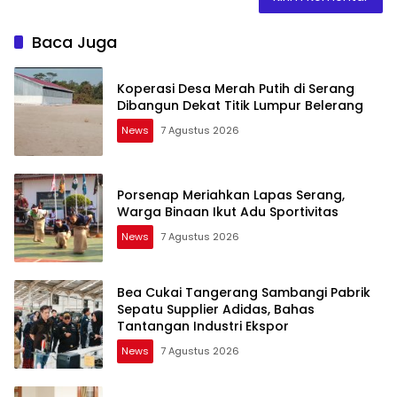
Baca Juga
Koperasi Desa Merah Putih di Serang
Dibangun Dekat Titik Lumpur Belerang
News
7 Agustus 2026
Porsenap Meriahkan Lapas Serang,
Warga Binaan Ikut Adu Sportivitas
News
7 Agustus 2026
Bea Cukai Tangerang Sambangi Pabrik
Sepatu Supplier Adidas, Bahas
Tantangan Industri Ekspor
News
7 Agustus 2026