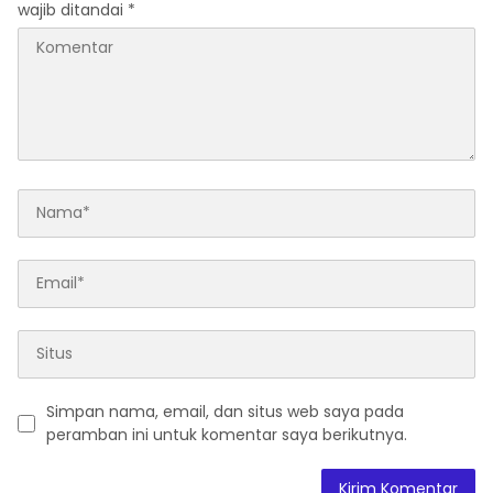
wajib ditandai
*
Simpan nama, email, dan situs web saya pada
peramban ini untuk komentar saya berikutnya.