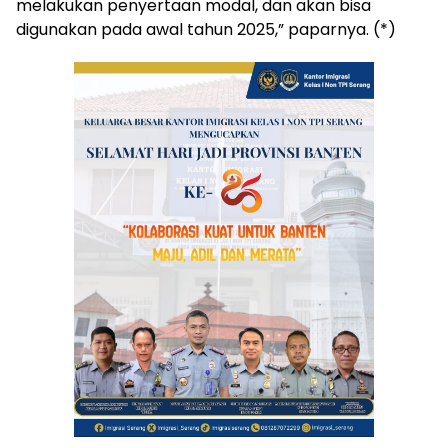
melakukan penyertaan modal, dan akan bisa
digunakan pada awal tahun 2025,” paparnya. (*)