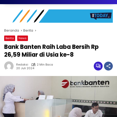
Beranda
Berita
Berita
News
Bank Banten Raih Laba Bersih Rp
26,59 Miliar di Usia ke-8
Redaksi
2 Min Baca
20 Juli 2024