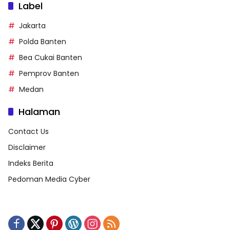
Label
Jakarta
Polda Banten
Bea Cukai Banten
Pemprov Banten
Medan
Halaman
Contact Us
Disclaimer
Indeks Berita
Pedoman Media Cyber