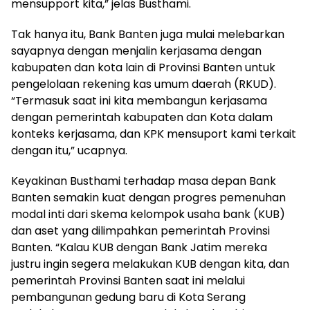
mensupport kita,” jelas Busthami.
Tak hanya itu, Bank Banten juga mulai melebarkan
sayapnya dengan menjalin kerjasama dengan
kabupaten dan kota lain di Provinsi Banten untuk
pengelolaan rekening kas umum daerah (RKUD).
“Termasuk saat ini kita membangun kerjasama
dengan pemerintah kabupaten dan Kota dalam
konteks kerjasama, dan KPK mensuport kami terkait
dengan itu,” ucapnya.
Keyakinan Busthami terhadap masa depan Bank
Banten semakin kuat dengan progres pemenuhan
modal inti dari skema kelompok usaha bank (KUB)
dan aset yang dilimpahkan pemerintah Provinsi
Banten. “Kalau KUB dengan Bank Jatim mereka
justru ingin segera melakukan KUB dengan kita, dan
pemerintah Provinsi Banten saat ini melalui
pembangunan gedung baru di Kota Serang