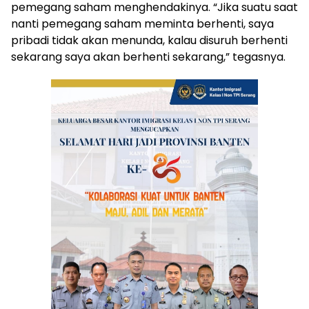
pemegang saham menghendakinya. “Jika suatu saat
nanti pemegang saham meminta berhenti, saya
pribadi tidak akan menunda, kalau disuruh berhenti
sekarang saya akan berhenti sekarang,” tegasnya.