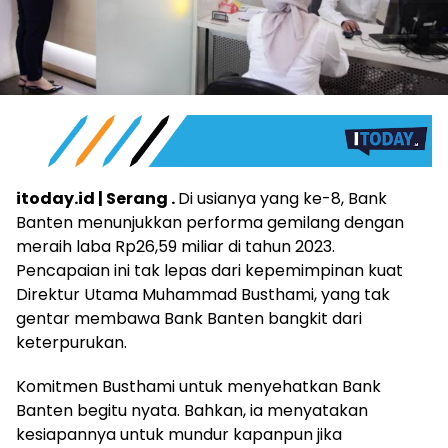
itoday.id | Serang .
Di usianya yang ke-8, Bank
Banten menunjukkan performa gemilang dengan
meraih laba Rp26,59 miliar di tahun 2023.
Pencapaian ini tak lepas dari kepemimpinan kuat
Direktur Utama Muhammad Busthami, yang tak
gentar membawa Bank Banten bangkit dari
keterpurukan.
Komitmen Busthami untuk menyehatkan Bank
Banten begitu nyata. Bahkan, ia menyatakan
kesiapannya untuk mundur kapanpun jika