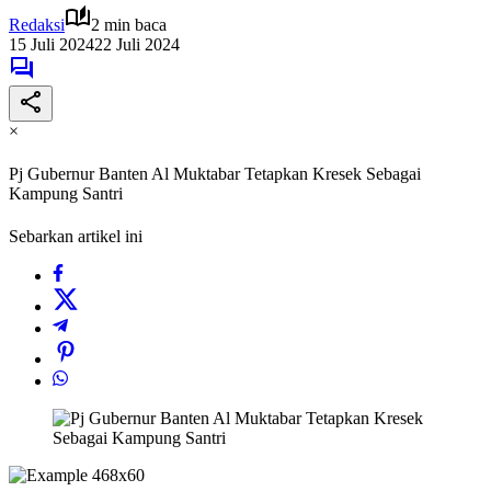
Redaksi
2 min baca
15 Juli 2024
22 Juli 2024
×
Pj Gubernur Banten Al Muktabar Tetapkan Kresek Sebagai
Kampung Santri
Sebarkan artikel ini