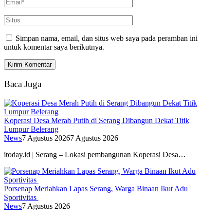
Simpan nama, email, dan situs web saya pada peramban ini
untuk komentar saya berikutnya.
Baca Juga
Koperasi Desa Merah Putih di Serang Dibangun Dekat Titik
Lumpur Belerang
News
7 Agustus 2026
7 Agustus 2026
itoday.id | Serang – Lokasi pembangunan Koperasi Desa…
Porsenap Meriahkan Lapas Serang, Warga Binaan Ikut Adu
Sportivitas
News
7 Agustus 2026