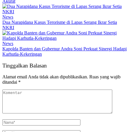
Akurat
News
Dua Narapidana Kasus Terorisme di Lapas Serang Ikrar Setia
NKRI
News
Kapolda Banten dan Gubernur Andra Soni Perkuat Sinergi Hadapi
Karhutla-Kekeringan
Tinggalkan Balasan
Alamat email Anda tidak akan dipublikasikan.
Ruas yang wajib
ditandai
*