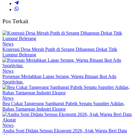
Pos Terkait
News
Koperasi Desa Merah Putih di Serang Dibangun Dekat Titik
Lumpur Belerang
News
Porsenap Meriahkan Lapas Serang, Warga Binaan Ikut Adu
Sportivitas
News
Bea Cukai Tangerang Sambangi Pabrik Sepatu Supplier Adidas,
Bahas Tantangan Industri Ekspor
News
Andra Soni Didata Sensus Ekonomi 2026, Ajak Warga Beri Data