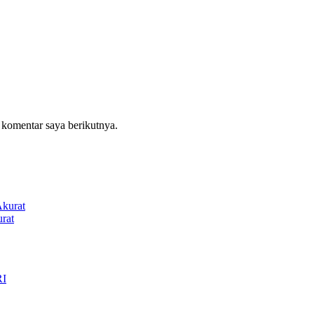
 komentar saya berikutnya.
rat