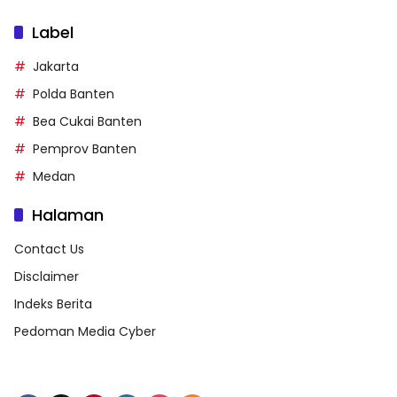
Label
Jakarta
Polda Banten
Bea Cukai Banten
Pemprov Banten
Medan
Halaman
Contact Us
Disclaimer
Indeks Berita
Pedoman Media Cyber