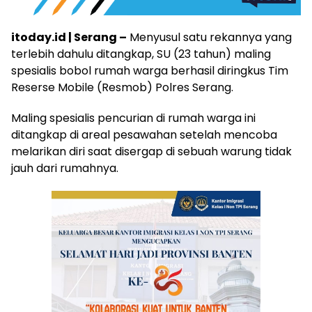
itoday.id | Serang –
Menyusul satu rekannya yang
terlebih dahulu ditangkap, SU (23 tahun) maling
spesialis bobol rumah warga berhasil diringkus Tim
Reserse Mobile (Resmob) Polres Serang.
Maling spesialis pencurian di rumah warga ini
ditangkap di areal pesawahan setelah mencoba
melarikan diri saat disergap di sebuah warung tidak
jauh dari rumahnya.