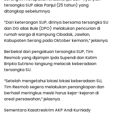
tersangka SUP alias Panjul (25 tahun) yang
ditangkap sebelumnya.
“Dari keterangan SUP, dirinya bersama tersangka SU
dan DG alias Bule (DPO) melakukan pencurian di
rumah warga di Kampung Cibadak, Jawilan,
Kabupaten Serang pada Oktober kemarin,” jelasnya.
Berbekal dari pengakuan tersangka SUP, Tim
Resmob yang dipimpin Ipda Supendi dan Katim
Bripka Sutrisno langsung melacak keberadaan
tersangka SU.
“Setelah mengetahui lokasi lokasi keberadaan SU,
Tim Resmob segera melakukan penangkapan dan
berhasil meringkus meski harus kejar-kejaran di
areal persawahan,” jelasnya.
Sementara Kasatreskrim AKP Andi Kurniady