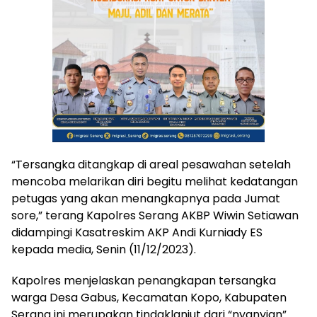
“Tersangka ditangkap di areal pesawahan setelah
mencoba melarikan diri begitu melihat kedatangan
petugas yang akan menangkapnya pada Jumat
sore,” terang Kapolres Serang AKBP Wiwin Setiawan
didampingi Kasatreskim AKP Andi Kurniady ES
kepada media, Senin (11/12/2023).
Kapolres menjelaskan penangkapan tersangka
warga Desa Gabus, Kecamatan Kopo, Kabupaten
Serang ini merupakan tindaklanjut dari “nyanyian”