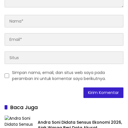
Simpan nama, email, dan situs web saya pada
peramban ini untuk komentar saya berikutnya.
Baca Juga
Andra Soni Didata Sensus Ekonomi 2026,
Ajak Warga Beri Data Akurat