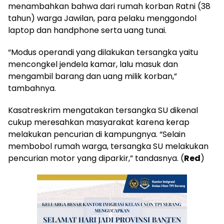
menambahkan bahwa dari rumah korban Ratni (38
tahun) warga Jawilan, para pelaku menggondol
laptop dan handphone serta uang tunai.
“Modus operandi yang dilakukan tersangka yaitu
mencongkel jendela kamar, lalu masuk dan
mengambil barang dan uang milik korban,”
tambahnya.
Kasatreskrim mengatakan tersangka SU dikenal
cukup meresahkan masyarakat karena kerap
melakukan pencurian di kampungnya. “Selain
membobol rumah warga, tersangka SU melakukan
pencurian motor yang diparkir,” tandasnya. (
Red
)