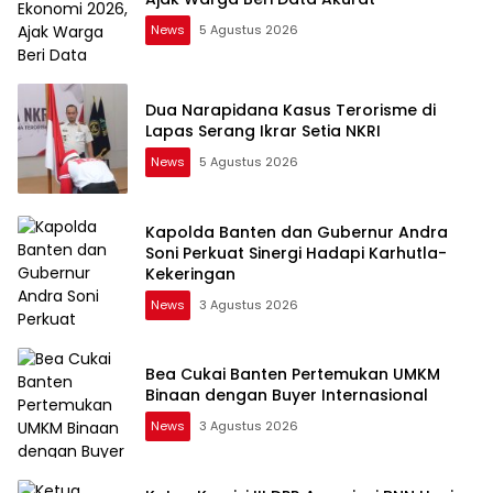
News
5 Agustus 2026
Dua Narapidana Kasus Terorisme di
Lapas Serang Ikrar Setia NKRI
News
5 Agustus 2026
Kapolda Banten dan Gubernur Andra
Soni Perkuat Sinergi Hadapi Karhutla-
Kekeringan
News
3 Agustus 2026
Bea Cukai Banten Pertemukan UMKM
Binaan dengan Buyer Internasional
News
3 Agustus 2026