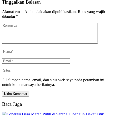
Tinggalkan Balasan
Alamat email Anda tidak akan dipublikasikan.
Ruas yang wajib
ditandai
*
Simpan nama, email, dan situs web saya pada peramban ini
untuk komentar saya berikutnya.
Baca Juga