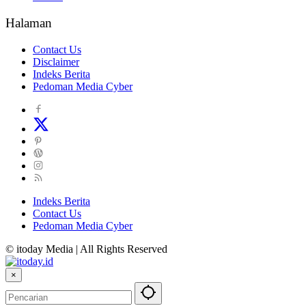
Halaman
Contact Us
Disclaimer
Indeks Berita
Pedoman Media Cyber
Indeks Berita
Contact Us
Pedoman Media Cyber
© itoday Media | All Rights Reserved
×