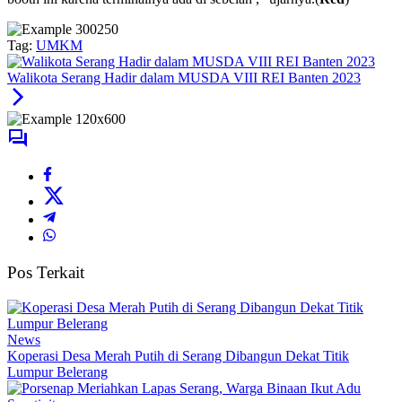
Tag:
UMKM
Walikota Serang Hadir dalam MUSDA VIII REI Banten 2023
Pos Terkait
News
Koperasi Desa Merah Putih di Serang Dibangun Dekat Titik
Lumpur Belerang