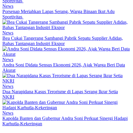
News
Porsenap Meriahkan Lapas Serang, Warga Binaan Ikut Adu
Sportivitas
News
Bea Cukai Tangerang Sambangi Pabrik Sepatu Supplier Adidas,
Bahas Tantangan Industri Ekspor
News
Andra Soni Didata Sensus Ekonomi 2026, Ajak Warga Beri Data
Akurat
News
Dua Narapidana Kasus Terorisme di Lapas Serang Ikrar Setia
NKRI
News
Kapolda Banten dan Gubernur Andra Soni Perkuat Sinergi Hadapi
Karhutla-Kekeringan