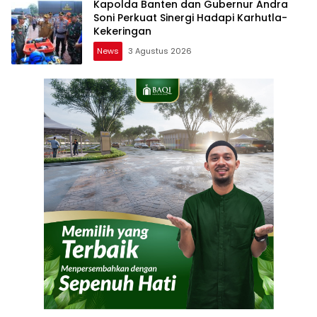
Kapolda Banten dan Gubernur Andra
Soni Perkuat Sinergi Hadapi Karhutla-
Kekeringan
News
3 Agustus 2026