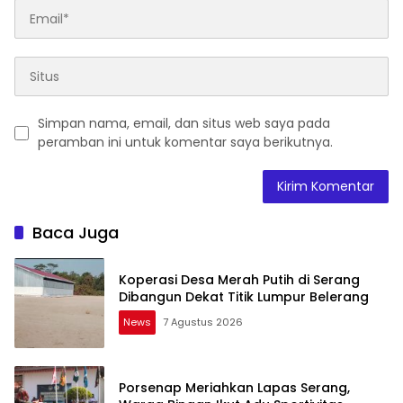
Simpan nama, email, dan situs web saya pada
peramban ini untuk komentar saya berikutnya.
Baca Juga
Koperasi Desa Merah Putih di Serang
Dibangun Dekat Titik Lumpur Belerang
News
7 Agustus 2026
Porsenap Meriahkan Lapas Serang,