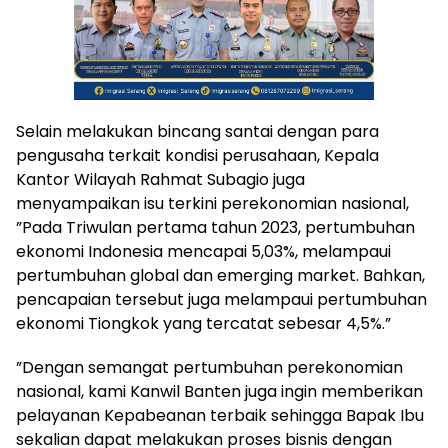
Selain melakukan bincang santai dengan para
pengusaha terkait kondisi perusahaan, Kepala
Kantor Wilayah Rahmat Subagio juga
menyampaikan isu terkini perekonomian nasional,
”Pada Triwulan pertama tahun 2023, pertumbuhan
ekonomi Indonesia mencapai 5,03%, melampaui
pertumbuhan global dan emerging market. Bahkan,
pencapaian tersebut juga melampaui pertumbuhan
ekonomi Tiongkok yang tercatat sebesar 4,5%.”
”Dengan semangat pertumbuhan perekonomian
nasional, kami Kanwil Banten juga ingin memberikan
pelayanan Kepabeanan terbaik sehingga Bapak Ibu
sekalian dapat melakukan proses bisnis dengan