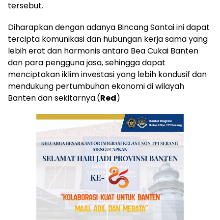
tersebut.
Diharapkan dengan adanya Bincang Santai ini dapat
tercipta komunikasi dan hubungan kerja sama yang
lebih erat dan harmonis antara Bea Cukai Banten
dan para pengguna jasa, sehingga dapat
menciptakan iklim investasi yang lebih kondusif dan
mendukung pertumbuhan ekonomi di wilayah
Banten dan sekitarnya.(
Red
)