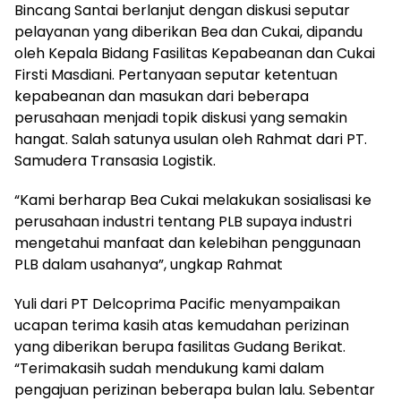
Bincang Santai berlanjut dengan diskusi seputar
pelayanan yang diberikan Bea dan Cukai, dipandu
oleh Kepala Bidang Fasilitas Kepabeanan dan Cukai
Firsti Masdiani. Pertanyaan seputar ketentuan
kepabeanan dan masukan dari beberapa
perusahaan menjadi topik diskusi yang semakin
hangat. Salah satunya usulan oleh Rahmat dari PT.
Samudera Transasia Logistik.
“Kami berharap Bea Cukai melakukan sosialisasi ke
perusahaan industri tentang PLB supaya industri
mengetahui manfaat dan kelebihan penggunaan
PLB dalam usahanya”, ungkap Rahmat
Yuli dari PT Delcoprima Pacific menyampaikan
ucapan terima kasih atas kemudahan perizinan
yang diberikan berupa fasilitas Gudang Berikat.
“Terimakasih sudah mendukung kami dalam
pengajuan perizinan beberapa bulan lalu. Sebentar