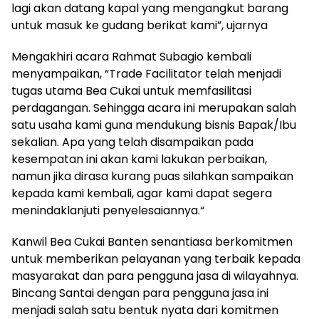
lagi akan datang kapal yang mengangkut barang
untuk masuk ke gudang berikat kami”, ujarnya
Mengakhiri acara Rahmat Subagio kembali
menyampaikan, “Trade Facilitator telah menjadi
tugas utama Bea Cukai untuk memfasilitasi
perdagangan. Sehingga acara ini merupakan salah
satu usaha kami guna mendukung bisnis Bapak/Ibu
sekalian. Apa yang telah disampaikan pada
kesempatan ini akan kami lakukan perbaikan,
namun jika dirasa kurang puas silahkan sampaikan
kepada kami kembali, agar kami dapat segera
menindaklanjuti penyelesaiannya.“
Kanwil Bea Cukai Banten senantiasa berkomitmen
untuk memberikan pelayanan yang terbaik kepada
masyarakat dan para pengguna jasa di wilayahnya.
Bincang Santai dengan para pengguna jasa ini
menjadi salah satu bentuk nyata dari komitmen