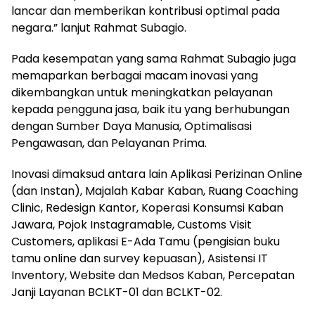
lancar dan memberikan kontribusi optimal pada
negara.” lanjut Rahmat Subagio.
Pada kesempatan yang sama Rahmat Subagio juga
memaparkan berbagai macam inovasi yang
dikembangkan untuk meningkatkan pelayanan
kepada pengguna jasa, baik itu yang berhubungan
dengan Sumber Daya Manusia, Optimalisasi
Pengawasan, dan Pelayanan Prima.
Inovasi dimaksud antara lain Aplikasi Perizinan Online
(dan Instan), Majalah Kabar Kaban, Ruang Coaching
Clinic, Redesign Kantor, Koperasi Konsumsi Kaban
Jawara, Pojok Instagramable, Customs Visit
Customers, aplikasi E-Ada Tamu (pengisian buku
tamu online dan survey kepuasan), Asistensi IT
Inventory, Website dan Medsos Kaban, Percepatan
Janji Layanan BCLKT-01 dan BCLKT-02.