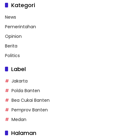
Kategori
News
Pemerintahan
Opinion
Berita
Politics
Label
Jakarta
Polda Banten
Bea Cukai Banten
Pemprov Banten
Medan
Halaman