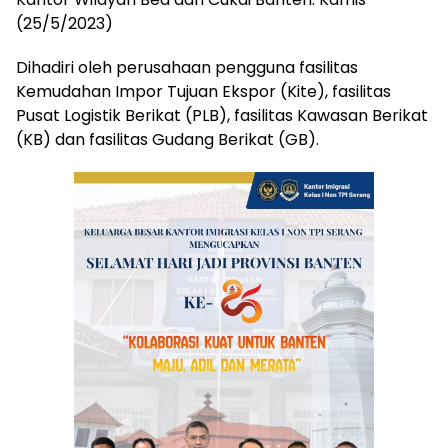
(25/5/2023)
Dihadiri oleh perusahaan pengguna fasilitas
Kemudahan Impor Tujuan Ekspor (Kite), fasilitas
Pusat Logistik Berikat (PLB), fasilitas Kawasan Berikat
(KB) dan fasilitas Gudang Berikat (GB).