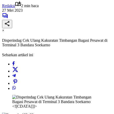
Redaksi
2 min baca
27 Mei 2023
×
Disperindag Cek Ulang Kakuratan Timbangan Bagasi Pesawat di
Terminal 3 Bandara Soekarno
Sebarkan artikel ini
<![CDATA[]]>