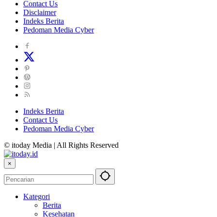
Contact Us
Disclaimer
Indeks Berita
Pedoman Media Cyber
Indeks Berita
Contact Us
Pedoman Media Cyber
© itoday Media | All Rights Reserved
×
Kategori
Berita
Kesehatan