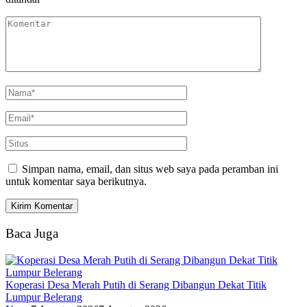
Simpan nama, email, dan situs web saya pada peramban ini
untuk komentar saya berikutnya.
Baca Juga
Koperasi Desa Merah Putih di Serang Dibangun Dekat Titik
Lumpur Belerang