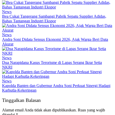
News
Bea Cukai Tangerang Sambangi Pabrik Sepatu Supplier Adidas,
Bahas Tantangan Industri Ekspor
News
Andra Soni Didata Sensus Ekonomi 2026, Ajak Warga Beri Data
Akurat
News
Dua Narapidana Kasus Terorisme di Lapas Serang Ikrar Setia
NKRI
News
Kapolda Banten dan Gubernur Andra Soni Perkuat Sinergi Hadapi
Karhutla-Kekeringan
Tinggalkan Balasan
Alamat email Anda tidak akan dipublikasikan.
Ruas yang wajib
ditandai
*