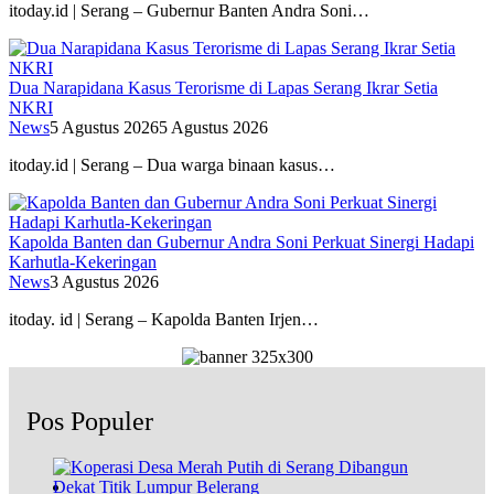
itoday.id | Serang – Gubernur Banten Andra Soni…
Dua Narapidana Kasus Terorisme di Lapas Serang Ikrar Setia
NKRI
News
5 Agustus 2026
5 Agustus 2026
itoday.id | Serang – Dua warga binaan kasus…
Kapolda Banten dan Gubernur Andra Soni Perkuat Sinergi Hadapi
Karhutla-Kekeringan
News
3 Agustus 2026
itoday. id | Serang – Kapolda Banten Irjen…
Pos Populer