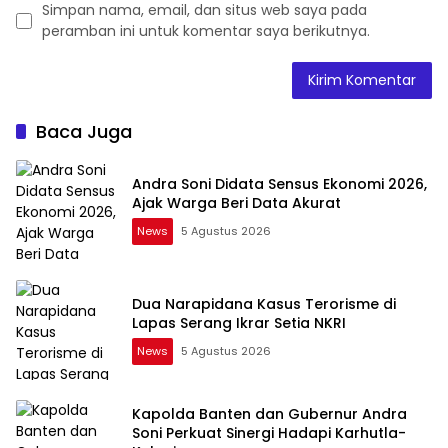
Simpan nama, email, dan situs web saya pada
peramban ini untuk komentar saya berikutnya.
Baca Juga
Andra Soni Didata Sensus Ekonomi 2026,
Ajak Warga Beri Data Akurat
News
5 Agustus 2026
Dua Narapidana Kasus Terorisme di
Lapas Serang Ikrar Setia NKRI
News
5 Agustus 2026
Kapolda Banten dan Gubernur Andra
Soni Perkuat Sinergi Hadapi Karhutla-