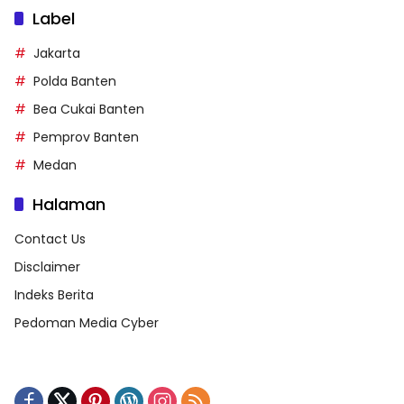
Label
Jakarta
Polda Banten
Bea Cukai Banten
Pemprov Banten
Medan
Halaman
Contact Us
Disclaimer
Indeks Berita
Pedoman Media Cyber