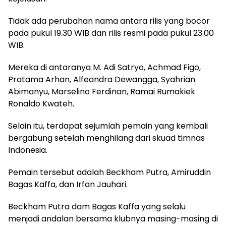
Tidak ada perubahan nama antara rilis yang bocor
pada pukul 19.30 WIB dan rilis resmi pada pukul 23.00
WIB.
Mereka di antaranya M. Adi Satryo, Achmad Figo,
Pratama Arhan, Alfeandra Dewangga, Syahrian
Abimanyu, Marselino Ferdinan, Ramai Rumakiek
Ronaldo Kwateh.
Selain itu, terdapat sejumlah pemain yang kembali
bergabung setelah menghilang dari skuad timnas
Indonesia.
Pemain tersebut adalah Beckham Putra, Amiruddin
Bagas Kaffa, dan Irfan Jauhari.
Beckham Putra dam Bagas Kaffa yang selalu
menjadi andalan bersama klubnya masing-masing di