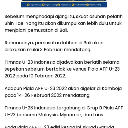
Sebelum menghadapi ajang itu, skuat asuhan pelatih
Shin Tae-Yong itu akan dikumpulkan lebih dulu untuk
menjalani pemusatan di Bali.
Rencananya, pemusatan latihan di Bali akan
dilakukan mulai 3 Februari mendatang.
Timnas U-23 Indonesia dijadwalkan berlatih selama
sepekan sebelum bertolak ke venue Piala AFF U-23
2022 pada 10 Februari 2022.
Adapun Piala AFF U-23 2022 akan digelar di Kamboja
pada 14-26 Februari 2022 mendatang.
Timnas U-23 Indonesia tergabung di Grup B Piala AFF
U-23 bersama Malaysia, Myanmar, dan Laos.
Pada Piala AFF U-23 edisi ketiga ini, skuad Garuda