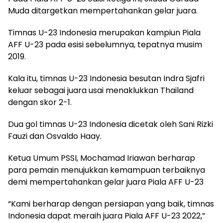
Muda ditargetkan mempertahankan gelar juara.
Timnas U-23 Indonesia merupakan kampiun Piala
AFF U-23 pada esisi sebelumnya, tepatnya musim
2019.
Kala itu, timnas U-23 Indonesia besutan Indra Sjafri
keluar sebagai juara usai menaklukkan Thailand
dengan skor 2-1.
Dua gol timnas U-23 Indonesia dicetak oleh Sani Rizki
Fauzi dan Osvaldo Haay.
Ketua Umum PSSI, Mochamad Iriawan berharap
para pemain menujukkan kemampuan terbaiknya
demi mempertahankan gelar juara Piala AFF U-23
“Kami berharap dengan persiapan yang baik, timnas
Indonesia dapat meraih juara Piala AFF U-23 2022,”