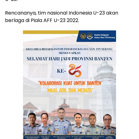
Rencananya, tim nasional Indonesia U-23 akan
berlaga di Piala AFF U-23 2022.