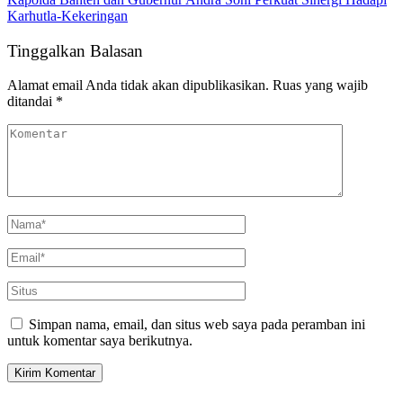
Karhutla-Kekeringan
Tinggalkan Balasan
Alamat email Anda tidak akan dipublikasikan.
Ruas yang wajib
ditandai
*
Simpan nama, email, dan situs web saya pada peramban ini
untuk komentar saya berikutnya.