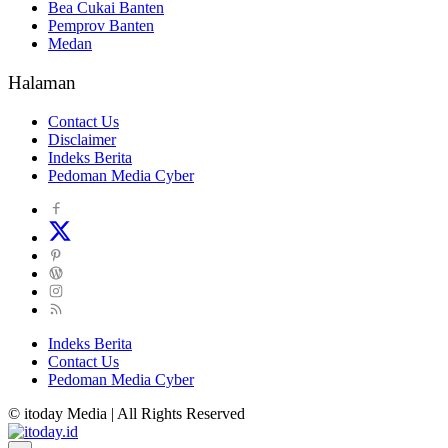
Bea Cukai Banten
Pemprov Banten
Medan
Halaman
Contact Us
Disclaimer
Indeks Berita
Pedoman Media Cyber
Indeks Berita
Contact Us
Pedoman Media Cyber
© itoday Media | All Rights Reserved