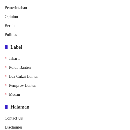
Pemerintahan
Opinion
Berita
Politics
Label
Jakarta
Polda Banten
Bea Cukai Banten
Pemprov Banten
Medan
Halaman
Contact Us
Disclaimer