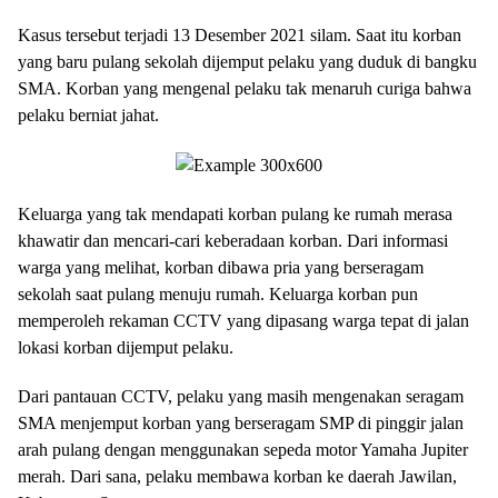
Kasus tersebut terjadi 13 Desember 2021 silam. Saat itu korban
yang baru pulang sekolah dijemput pelaku yang duduk di bangku
SMA. Korban yang mengenal pelaku tak menaruh curiga bahwa
pelaku berniat jahat.
Keluarga yang tak mendapati korban pulang ke rumah merasa
khawatir dan mencari-cari keberadaan korban. Dari informasi
warga yang melihat, korban dibawa pria yang berseragam
sekolah saat pulang menuju rumah. Keluarga korban pun
memperoleh rekaman CCTV yang dipasang warga tepat di jalan
lokasi korban dijemput pelaku.
Dari pantauan CCTV, pelaku yang masih mengenakan seragam
SMA menjemput korban yang berseragam SMP di pinggir jalan
arah pulang dengan menggunakan sepeda motor Yamaha Jupiter
merah. Dari sana, pelaku membawa korban ke daerah Jawilan,