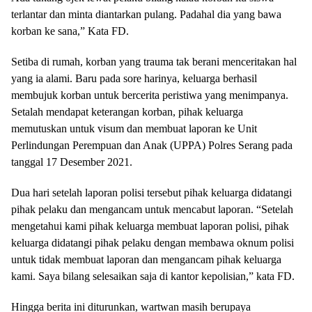
terlantar dan minta diantarkan pulang. Padahal dia yang bawa
korban ke sana,” Kata FD.
Setiba di rumah, korban yang trauma tak berani menceritakan hal
yang ia alami. Baru pada sore harinya, keluarga berhasil
membujuk korban untuk bercerita peristiwa yang menimpanya.
Setalah mendapat keterangan korban, pihak keluarga
memutuskan untuk visum dan membuat laporan ke Unit
Perlindungan Perempuan dan Anak (UPPA) Polres Serang pada
tanggal 17 Desember 2021.
Dua hari setelah laporan polisi tersebut pihak keluarga didatangi
pihak pelaku dan mengancam untuk mencabut laporan. “Setelah
mengetahui kami pihak keluarga membuat laporan polisi, pihak
keluarga didatangi pihak pelaku dengan membawa oknum polisi
untuk tidak membuat laporan dan mengancam pihak keluarga
kami. Saya bilang selesaikan saja di kantor kepolisian,” kata FD.
Hingga berita ini diturunkan, wartwan masih berupaya