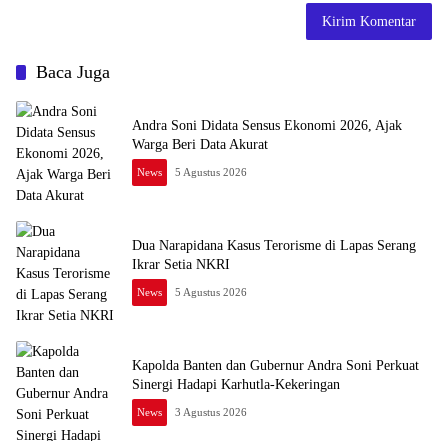
Baca Juga
Andra Soni Didata Sensus Ekonomi 2026, Ajak
Warga Beri Data Akurat
News
5 Agustus 2026
Dua Narapidana Kasus Terorisme di Lapas Serang
Ikrar Setia NKRI
News
5 Agustus 2026
Kapolda Banten dan Gubernur Andra Soni Perkuat
Sinergi Hadapi Karhutla-Kekeringan
News
3 Agustus 2026