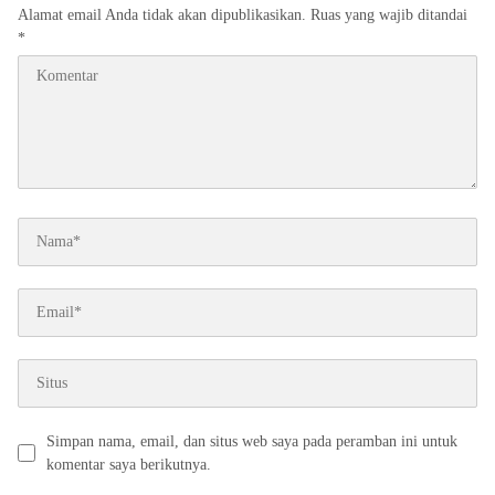
Alamat email Anda tidak akan dipublikasikan.
Ruas yang wajib ditandai
*
Simpan nama, email, dan situs web saya pada peramban ini untuk
komentar saya berikutnya.