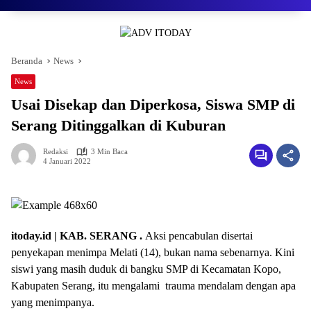
Beranda
News
News
Usai Disekap dan Diperkosa, Siswa SMP di
Serang Ditinggalkan di Kuburan
Redaksi
3 Min Baca
4 Januari 2022
itoday.id | KAB. SERANG .
Aksi pencabulan disertai
penyekapan menimpa Melati (14), bukan nama sebenarnya. Kini
siswi yang masih duduk di bangku SMP di Kecamatan Kopo,
Kabupaten Serang, itu mengalami trauma mendalam dengan apa
yang menimpanya.