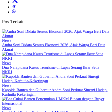
Pos Terkait
News
Andra Soni Didata Sensus Ekonomi 2026, Ajak Warga Beri Data
Akurat
News
Dua Narapidana Kasus Terorisme di Lapas Serang Ikrar Setia
NKRI
News
Kapolda Banten dan Gubernur Andra Soni Perkuat Sinergi Hadapi
Karhutla-Kekeringan
News