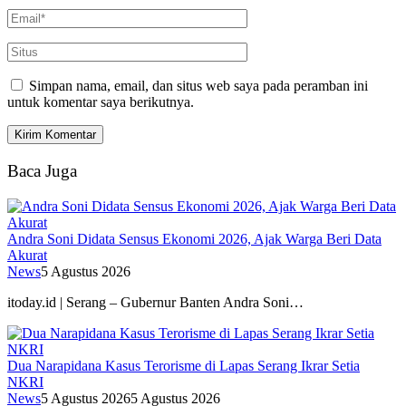
Simpan nama, email, dan situs web saya pada peramban ini
untuk komentar saya berikutnya.
Baca Juga
Andra Soni Didata Sensus Ekonomi 2026, Ajak Warga Beri Data
Akurat
News
5 Agustus 2026
itoday.id | Serang – Gubernur Banten Andra Soni…
Dua Narapidana Kasus Terorisme di Lapas Serang Ikrar Setia
NKRI
News
5 Agustus 2026
5 Agustus 2026