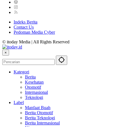
Indeks Berita
Contact Us
Pedoman Media Cyber
© itoday Media | All Rights Reserved
×
Kategori
Berita
Kesehatan
Otomotif
Internasional
Teknologi
Label
Manfaat Buah
Berita Otomotif
Berita Teknologi
Berita Internasional