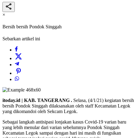
×
Bersih bersih Pondok Singgah
Sebarkan artikel ini
itoday.id | KAB. TANGERANG .
Selasa, (4/1/21) kegiatan bersih
bersih Pondok Singgah dilaksanakan oleh staff Kecamatan Legok
yang dikomandoi oleh Sekcam Legok.
Sebagai langkah antisipasi lonjakan kasus Covid-19 varian baru
yang lebih menular dari varian sebelumnya Pondok Singgah
Kecamatan Legok sampai dengan hari ini masih di fungsikan