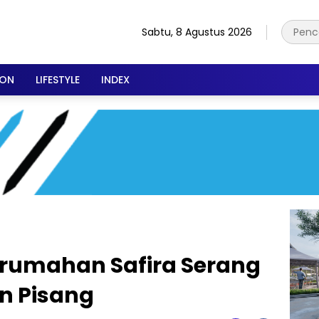
Sabtu, 8 Agustus 2026
ION
LIFESTYLE
INDEX
erumahan Safira Serang
on Pisang