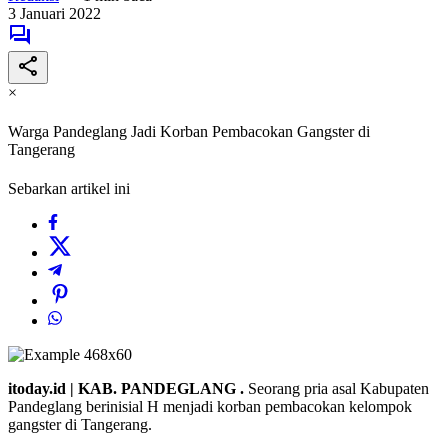
3 Januari 2022
×
Warga Pandeglang Jadi Korban Pembacokan Gangster di
Tangerang
Sebarkan artikel ini
itoday.id | KAB. PANDEGLANG .
Seorang pria asal Kabupaten
Pandeglang berinisial H menjadi korban pembacokan kelompok
gangster di Tangerang.