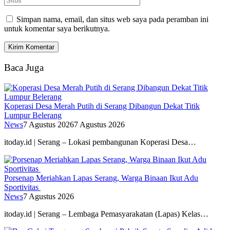
Simpan nama, email, dan situs web saya pada peramban ini
untuk komentar saya berikutnya.
Baca Juga
Koperasi Desa Merah Putih di Serang Dibangun Dekat Titik
Lumpur Belerang
News
7 Agustus 2026
7 Agustus 2026
itoday.id | Serang – Lokasi pembangunan Koperasi Desa…
Porsenap Meriahkan Lapas Serang, Warga Binaan Ikut Adu
Sportivitas
News
7 Agustus 2026
itoday.id | Serang – Lembaga Pemasyarakatan (Lapas) Kelas…