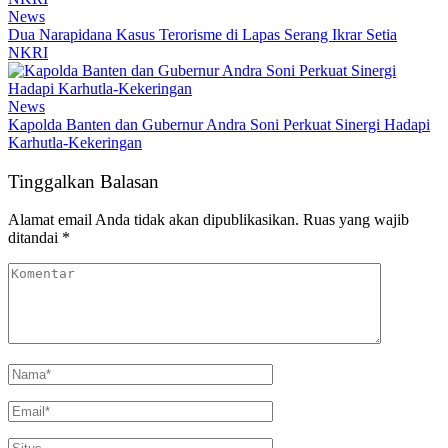
News
Dua Narapidana Kasus Terorisme di Lapas Serang Ikrar Setia
NKRI
News
Kapolda Banten dan Gubernur Andra Soni Perkuat Sinergi Hadapi
Karhutla-Kekeringan
Tinggalkan Balasan
Alamat email Anda tidak akan dipublikasikan.
Ruas yang wajib
ditandai
*