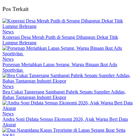
Pos Terkait
News
Koperasi Desa Merah Putih di Serang Dibangun Dekat Titik
Lumpur Belerang
News
Porsenap Meriahkan Lapas Serang, Warga Binaan Ikut Adu
Sportivitas
News
Bea Cukai Tangerang Sambangi Pabrik Sepatu Supplier Adidas,
Bahas Tantangan Industri Ekspor
News
Andra Soni Didata Sensus Ekonomi 2026, Ajak Warga Beri Data
Akurat