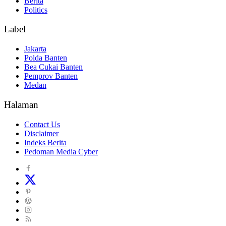
Berita
Politics
Label
Jakarta
Polda Banten
Bea Cukai Banten
Pemprov Banten
Medan
Halaman
Contact Us
Disclaimer
Indeks Berita
Pedoman Media Cyber