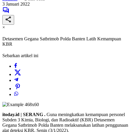
3 Januari 2022
×
Detasemen Gegana Satbrimob Polda Banten Latih Kemampuan
KBR
Sebarkan artikel ini
itoday.id | SERANG .
Guna meningkatkan kemampuan personel
Subden 3 Kimia, Biologi, dan Radioaktif (KBR) Detasemen
Gegana Satbrimob Polda Banten melaksanakan latihan penggunaan
alat deteksi KBR, Senin (3/1/2022).