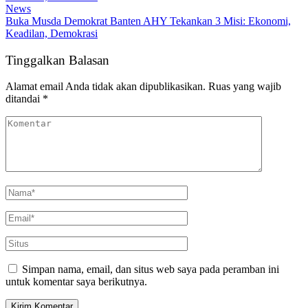
News
Buka Musda Demokrat Banten AHY Tekankan 3 Misi: Ekonomi,
Keadilan, Demokrasi
Tinggalkan Balasan
Alamat email Anda tidak akan dipublikasikan.
Ruas yang wajib
ditandai
*
Simpan nama, email, dan situs web saya pada peramban ini
untuk komentar saya berikutnya.