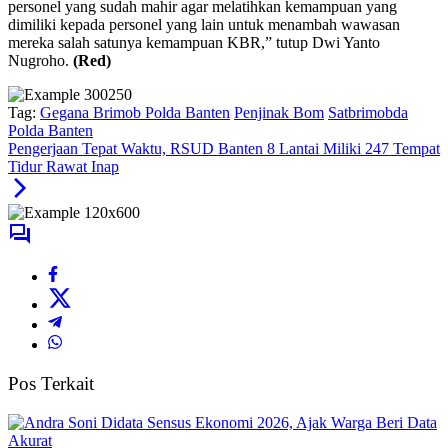
personel yang sudah mahir agar melatihkan kemampuan yang
dimiliki kepada personel yang lain untuk menambah wawasan
mereka salah satunya kemampuan KBR,” tutup Dwi Yanto
Nugroho.
(Red)
Tag:
Gegana Brimob Polda Banten
Penjinak Bom
Satbrimobda
Polda Banten
Pengerjaan Tepat Waktu, RSUD Banten 8 Lantai Miliki 247 Tempat
Tidur Rawat Inap
Pos Terkait