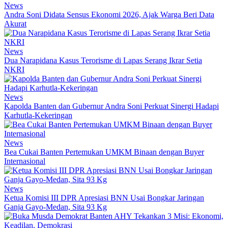
News
Andra Soni Didata Sensus Ekonomi 2026, Ajak Warga Beri Data
Akurat
News
Dua Narapidana Kasus Terorisme di Lapas Serang Ikrar Setia
NKRI
News
Kapolda Banten dan Gubernur Andra Soni Perkuat Sinergi Hadapi
Karhutla-Kekeringan
News
Bea Cukai Banten Pertemukan UMKM Binaan dengan Buyer
Internasional
News
Ketua Komisi III DPR Apresiasi BNN Usai Bongkar Jaringan
Ganja Gayo-Medan, Sita 93 Kg