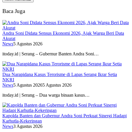
Baca Juga
Andra Soni Didata Sensus Ekonomi 2026, Ajak Warga Beri Data
Akurat
News
5 Agustus 2026
itoday.id | Serang – Gubernur Banten Andra Soni…
Dua Narapidana Kasus Terorisme di Lapas Serang Ikrar Setia
NKRI
News
5 Agustus 2026
5 Agustus 2026
itoday.id | Serang – Dua warga binaan kasus…
Kapolda Banten dan Gubernur Andra Soni Perkuat Sinergi Hadapi
Karhutla-Kekeringan
News
3 Agustus 2026