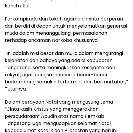
konstruktif.
Forkompimda dan tokoh agama diminta berperan
dan berdiri di depan untuk menyelamatkan generasi
muda dalam menanggulangi permasalahan
terhadap ancaman Narkoba khususnya.
“Ini adalah misi besar dan mulia dalam mengurangi
kejahatan dan bahaya yang ada di Kabupaten
Tangerang, serta meningkatkan kesejahteraan
rakyat, agar bangsa Indonesia benar-benar
berkembang semakin terhormat dan bermartabat,”
Tuturnya.
Dalam perayaan Natal yang mengusung tema
“Cinta kasih Kristus yang menggerakkan
persaudaraan” Abudin atas nama Pemkab
Tangerang juga mengucapkan selamat Natal
kepada umat Katolik dan Protestan yang hari ini