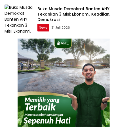
Buka Musda Demokrat Banten AHY
Tekankan 3 Misi: Ekonomi, Keadilan,
Demokrasi
News
31 Juli 2026