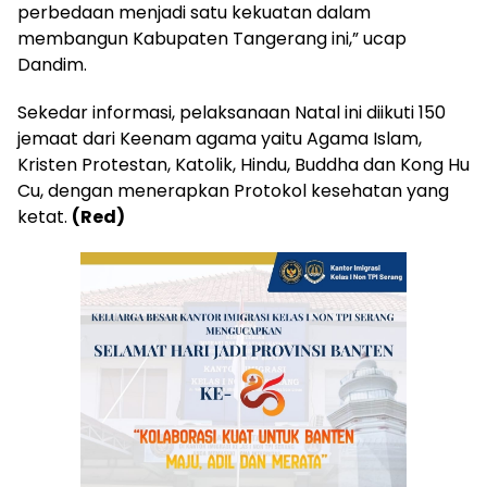
perbedaan menjadi satu kekuatan dalam
membangun Kabupaten Tangerang ini,” ucap
Dandim.
Sekedar informasi, pelaksanaan Natal ini diikuti 150
jemaat dari Keenam agama yaitu Agama Islam,
Kristen Protestan, Katolik, Hindu, Buddha dan Kong Hu
Cu, dengan menerapkan Protokol kesehatan yang
ketat.
(Red)