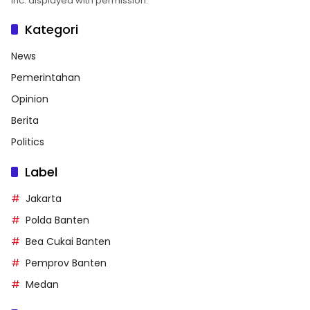
Inc. displayed with permission.
Kategori
News
Pemerintahan
Opinion
Berita
Politics
Label
Jakarta
Polda Banten
Bea Cukai Banten
Pemprov Banten
Medan