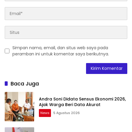
Simpan nama, email, dan situs web saya pada
peramban ini untuk komentar saya berikutnya.
Baca Juga
Andra Soni Didata Sensus Ekonomi 2026,
Ajak Warga Beri Data Akurat
News
5 Agustus 2026