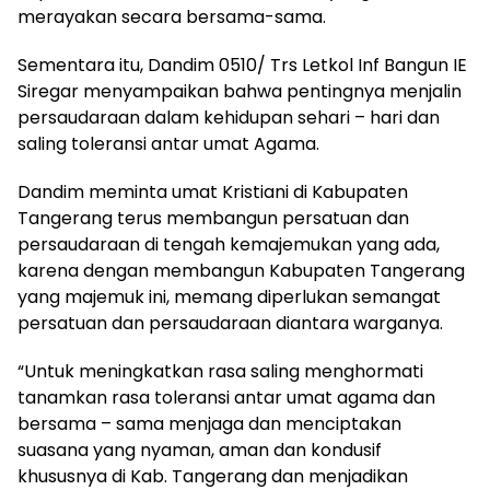
merayakan secara bersama-sama.
Sementara itu, Dandim 0510/ Trs Letkol Inf Bangun IE
Siregar menyampaikan bahwa pentingnya menjalin
persaudaraan dalam kehidupan sehari – hari dan
saling toleransi antar umat Agama.
Dandim meminta umat Kristiani di Kabupaten
Tangerang terus membangun persatuan dan
persaudaraan di tengah kemajemukan yang ada,
karena dengan membangun Kabupaten Tangerang
yang majemuk ini, memang diperlukan semangat
persatuan dan persaudaraan diantara warganya.
“Untuk meningkatkan rasa saling menghormati
tanamkan rasa toleransi antar umat agama dan
bersama – sama menjaga dan menciptakan
suasana yang nyaman, aman dan kondusif
khususnya di Kab. Tangerang dan menjadikan