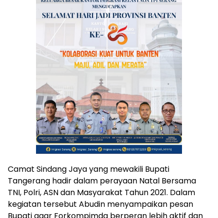
Camat Sindang Jaya yang mewakili Bupati
Tangerang hadir dalam perayaan Natal Bersama
TNI, Polri, ASN dan Masyarakat Tahun 2021. Dalam
kegiatan tersebut Abudin menyampaikan pesan
Bupati agar Forkompimda berperan lebih aktif dan