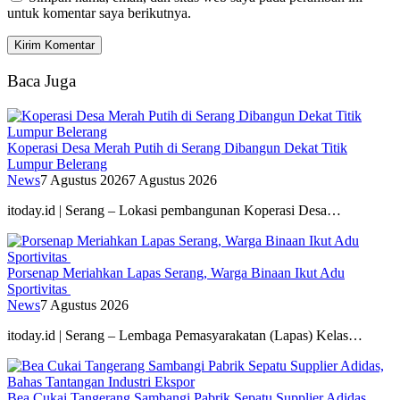
untuk komentar saya berikutnya.
Baca Juga
Koperasi Desa Merah Putih di Serang Dibangun Dekat Titik
Lumpur Belerang
News
7 Agustus 2026
7 Agustus 2026
itoday.id | Serang – Lokasi pembangunan Koperasi Desa…
Porsenap Meriahkan Lapas Serang, Warga Binaan Ikut Adu
Sportivitas
News
7 Agustus 2026
itoday.id | Serang – Lembaga Pemasyarakatan (Lapas) Kelas…
Bea Cukai Tangerang Sambangi Pabrik Sepatu Supplier Adidas,