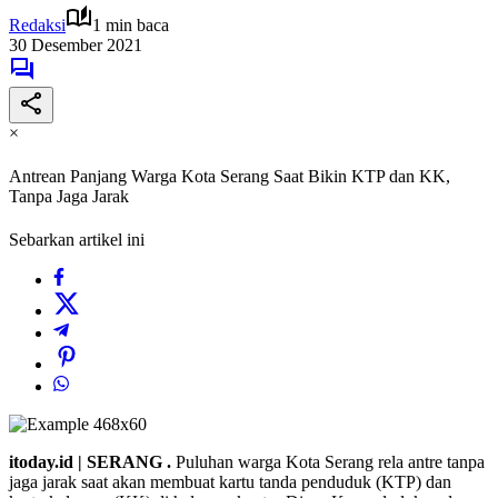
Redaksi
1 min baca
30 Desember 2021
×
Antrean Panjang Warga Kota Serang Saat Bikin KTP dan KK,
Tanpa Jaga Jarak
Sebarkan artikel ini
itoday.id | SERANG .
Puluhan warga Kota Serang rela antre tanpa
jaga jarak saat akan membuat kartu tanda penduduk (KTP) dan