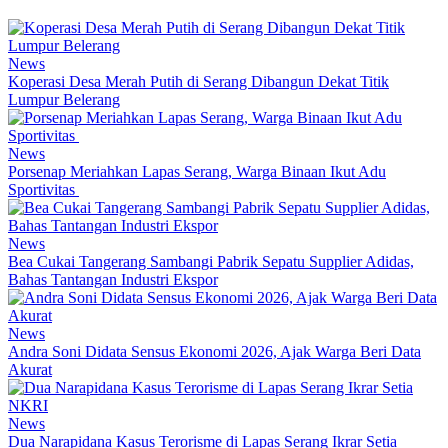
News
Koperasi Desa Merah Putih di Serang Dibangun Dekat Titik
Lumpur Belerang
News
Porsenap Meriahkan Lapas Serang, Warga Binaan Ikut Adu
Sportivitas
News
Bea Cukai Tangerang Sambangi Pabrik Sepatu Supplier Adidas,
Bahas Tantangan Industri Ekspor
News
Andra Soni Didata Sensus Ekonomi 2026, Ajak Warga Beri Data
Akurat
News
Dua Narapidana Kasus Terorisme di Lapas Serang Ikrar Setia