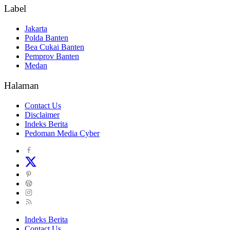
Label
Jakarta
Polda Banten
Bea Cukai Banten
Pemprov Banten
Medan
Halaman
Contact Us
Disclaimer
Indeks Berita
Pedoman Media Cyber
Indeks Berita
Contact Us