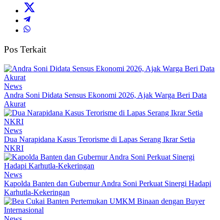
Pos Terkait
News
Andra Soni Didata Sensus Ekonomi 2026, Ajak Warga Beri Data
Akurat
News
Dua Narapidana Kasus Terorisme di Lapas Serang Ikrar Setia
NKRI
News
Kapolda Banten dan Gubernur Andra Soni Perkuat Sinergi Hadapi
Karhutla-Kekeringan
News