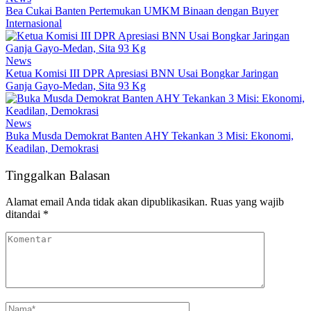
Bea Cukai Banten Pertemukan UMKM Binaan dengan Buyer
Internasional
News
Ketua Komisi III DPR Apresiasi BNN Usai Bongkar Jaringan
Ganja Gayo-Medan, Sita 93 Kg
News
Buka Musda Demokrat Banten AHY Tekankan 3 Misi: Ekonomi,
Keadilan, Demokrasi
Tinggalkan Balasan
Alamat email Anda tidak akan dipublikasikan.
Ruas yang wajib
ditandai
*