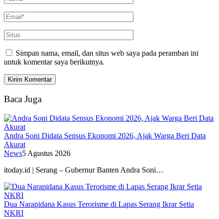
Simpan nama, email, dan situs web saya pada peramban ini
untuk komentar saya berikutnya.
Baca Juga
Andra Soni Didata Sensus Ekonomi 2026, Ajak Warga Beri Data
Akurat
News
5 Agustus 2026
itoday.id | Serang – Gubernur Banten Andra Soni…
Dua Narapidana Kasus Terorisme di Lapas Serang Ikrar Setia
NKRI