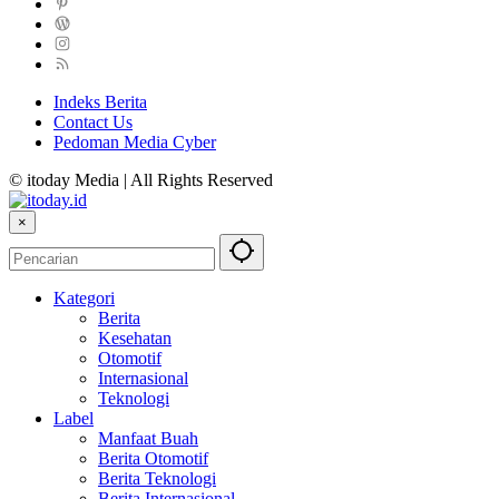
Indeks Berita
Contact Us
Pedoman Media Cyber
© itoday Media | All Rights Reserved
×
Kategori
Berita
Kesehatan
Otomotif
Internasional
Teknologi
Label
Manfaat Buah
Berita Otomotif
Berita Teknologi
Berita Internasional