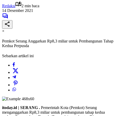
Redaksi
2 min baca
14 Desember 2021
×
Pemkot Serang Anggarkan Rp8,3 miliar untuk Pembangunan Tahap
Kedua Perpusda
Sebarkan artikel ini
itoday.id | SERANG .
Pemerintah Kota (Pemkot) Serang
menganggarkan Rp8,3 miliar untuk pembangunan tahap kedua