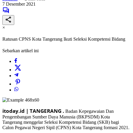
7 Desember 2021
×
Ratusan CPNS Kota Tangerang Ikuti Seleksi Kompetensi Bidang
Sebarkan artikel ini
itoday.id | TANGERANG .
Badan Kepegawaian Dan
Pengembangan Sumber Daya Manusia (BKPSDM) Kota
Tangerang menggelar Seleksi Kompetensi Bidang (SKB) bagi
Calon Pegawai Negeri Sipil (CPNS) Kota Tangerang formasi 2021.