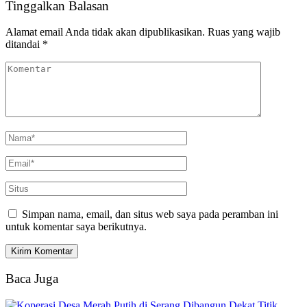
Tinggalkan Balasan
Alamat email Anda tidak akan dipublikasikan.
Ruas yang wajib
ditandai
*
Simpan nama, email, dan situs web saya pada peramban ini
untuk komentar saya berikutnya.
Baca Juga