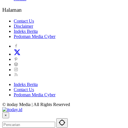
Halaman
Contact Us
Disclaimer
Indeks Berita
Pedoman Media Cyber
Indeks Berita
Contact Us
Pedoman Media Cyber
© itoday Media | All Rights Reserved
×