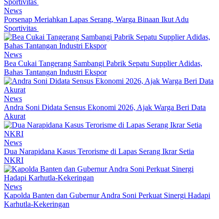
News
Porsenap Meriahkan Lapas Serang, Warga Binaan Ikut Adu
Sportivitas
News
Bea Cukai Tangerang Sambangi Pabrik Sepatu Supplier Adidas,
Bahas Tantangan Industri Ekspor
News
Andra Soni Didata Sensus Ekonomi 2026, Ajak Warga Beri Data
Akurat
News
Dua Narapidana Kasus Terorisme di Lapas Serang Ikrar Setia
NKRI
News
Kapolda Banten dan Gubernur Andra Soni Perkuat Sinergi Hadapi
Karhutla-Kekeringan