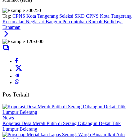
Tag:
CPNS Kota Tangerang
Seleksi SKD CPNS Kota Tangerang
Kecamatan Neglasari Bangun Percontohan Rumah Budidaya
Tanaman
Pos Terkait
News
Koperasi Desa Merah Putih di Serang Dibangun Dekat Titik
Lumpur Belerang