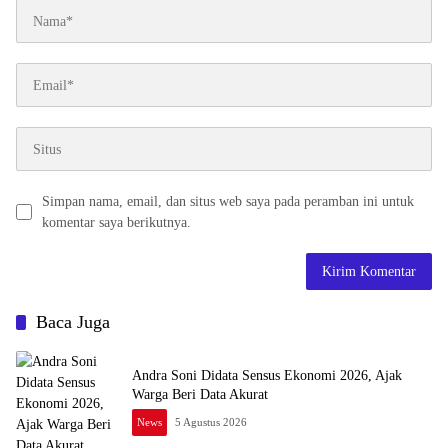
Simpan nama, email, dan situs web saya pada peramban ini untuk
komentar saya berikutnya.
Baca Juga
Andra Soni Didata Sensus Ekonomi 2026, Ajak
Warga Beri Data Akurat
News
5 Agustus 2026