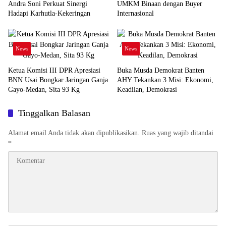
Andra Soni Perkuat Sinergi
UMKM Binaan dengan Buyer
Hadapi Karhutla-Kekeringan
Internasional
News
News
Ketua Komisi III DPR Apresiasi
Buka Musda Demokrat Banten
BNN Usai Bongkar Jaringan Ganja
AHY Tekankan 3 Misi: Ekonomi,
Gayo-Medan, Sita 93 Kg
Keadilan, Demokrasi
Tinggalkan Balasan
Alamat email Anda tidak akan dipublikasikan.
Ruas yang wajib ditandai
*