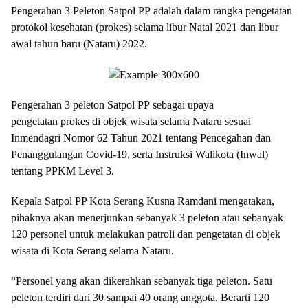
Pengerahan 3 Peleton Satpol PP adalah dalam rangka pengetatan
protokol kesehatan (prokes) selama libur Natal 2021 dan libur
awal tahun baru (Nataru) 2022.
Pengerahan 3 peleton Satpol PP sebagai upaya
pengetatan prokes di objek wisata selama Nataru sesuai
Inmendagri Nomor 62 Tahun 2021 tentang Pencegahan dan
Penanggulangan Covid-19, serta Instruksi Walikota (Inwal)
tentang PPKM Level 3.
Kepala Satpol PP Kota Serang Kusna Ramdani mengatakan,
pihaknya akan menerjunkan sebanyak 3 peleton atau sebanyak
120 personel untuk melakukan patroli dan pengetatan di objek
wisata di Kota Serang selama Nataru.
“Personel yang akan dikerahkan sebanyak tiga peleton. Satu
peleton terdiri dari 30 sampai 40 orang anggota. Berarti 120