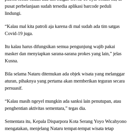
pusat perbelanjaan sudah tersedia aplikasi barcode peduli
lindungi.
“Kalau mal kita patroli aja karena di mal sudah ada tim satgas
Covid-19 juga.
Itu kalau harus difungsikan semua pengunjung wajib pakai
masker dan menyiapkan sarana-sarana prokes yang lain,” jelas
Kusna.
Bila selama Nataru ditemukan ada objek wisata yang melanggar
aturan, pihaknya yang pertama akan memberikan teguran secara
persuasif.
“Kalau masih ngeyel mungkin ada sanksi lain penutupan, atau
penghentian aktivitas sementara,” tegas dia.
Sementara itu, Kepala Disparpora Kota Serang Yoyo Wicahyono
mengatakan, menjelang Nataru tempat-tempat wisata tetap