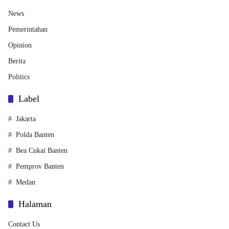
News
Pemerintahan
Opinion
Berita
Politics
Label
Jakarta
Polda Banten
Bea Cukai Banten
Pemprov Banten
Medan
Halaman
Contact Us