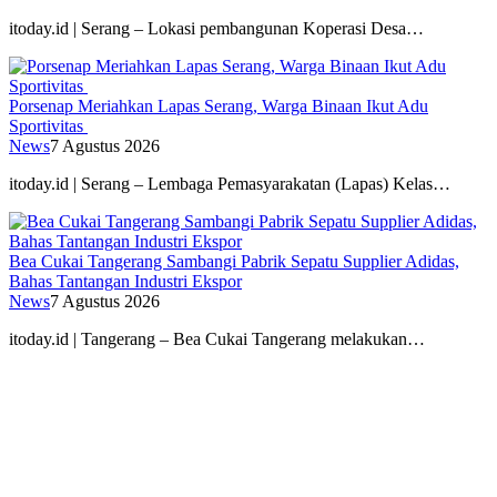
itoday.id | Serang – Lokasi pembangunan Koperasi Desa…
Porsenap Meriahkan Lapas Serang, Warga Binaan Ikut Adu
Sportivitas
News
7 Agustus 2026
itoday.id | Serang – Lembaga Pemasyarakatan (Lapas) Kelas…
Bea Cukai Tangerang Sambangi Pabrik Sepatu Supplier Adidas,
Bahas Tantangan Industri Ekspor
News
7 Agustus 2026
itoday.id | Tangerang – Bea Cukai Tangerang melakukan…