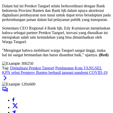
Dalam hal ini Pemkot Tangsel selalu berkoordinasi dengan Bank
Indonesia Provinsi Banten dan Bank bjb dalam upaya akselerasi
digitalisasi pembayaran non tunai untuk dapat terus beradaptasi pada
perkembangan jaman dalam hal pelayanan publik yang transparan.
Sementara CEO Regional 4 Bank bjb, Edy Kurniawan menjelaskan
bahwa sebagai partner Pemkot Tangsel, inovasi yang diusulkan ini
merupakan salah satu kemudahan yang bisa dimanfaatkan oleh
Warga Tangsel.
”Mengingat bahwa mobilisasi warga Tangsel sangat tinggi, maka
hal ini sangat bermanfaat dan harus disambut baik,” ujarnya.
(Red)
Tag:
Digitalisasi Pemkot Tangsel
Pendapatan Kota TANGSEL
KPN sebut Pemprov Banten berhasil tangani pandemi COVID-19