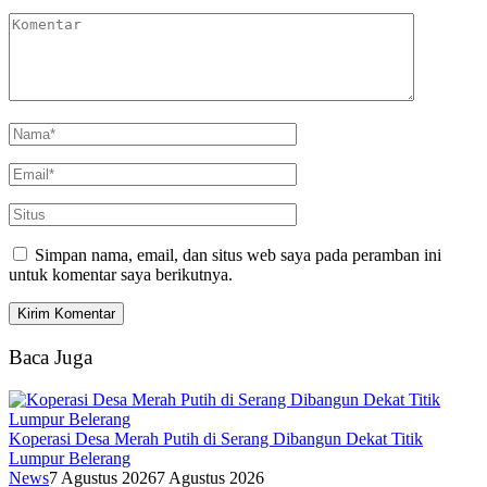
Simpan nama, email, dan situs web saya pada peramban ini
untuk komentar saya berikutnya.
Baca Juga
Koperasi Desa Merah Putih di Serang Dibangun Dekat Titik
Lumpur Belerang
News
7 Agustus 2026
7 Agustus 2026