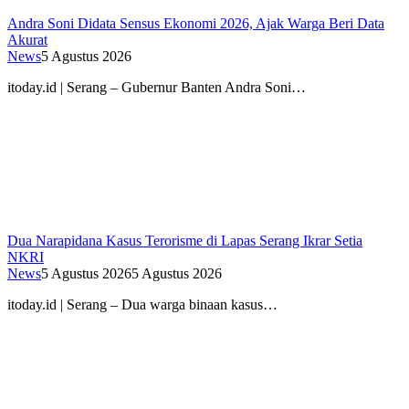
Andra Soni Didata Sensus Ekonomi 2026, Ajak Warga Beri Data
Akurat
News
5 Agustus 2026
itoday.id | Serang – Gubernur Banten Andra Soni…
Dua Narapidana Kasus Terorisme di Lapas Serang Ikrar Setia
NKRI
News
5 Agustus 2026
5 Agustus 2026
itoday.id | Serang – Dua warga binaan kasus…